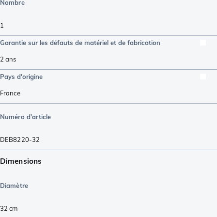
Nombre
1
Garantie sur les défauts de matériel et de fabrication
2 ans
Pays d'origine
France
Numéro d'article
DEB8220-32
Dimensions
Diamètre
32 cm