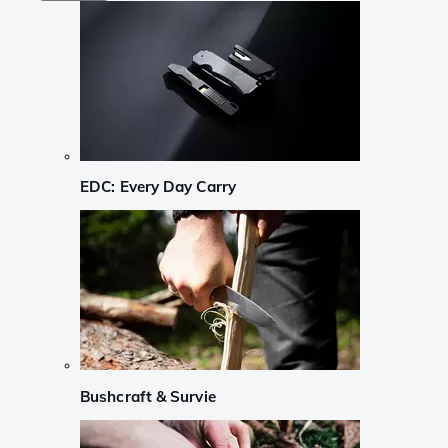
EDC: Every Day Carry
Bushcraft & Survie