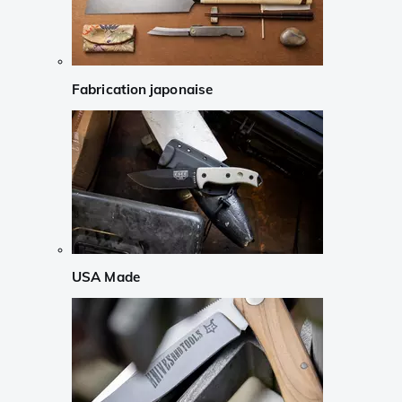
Fabrication japonaise
USA Made