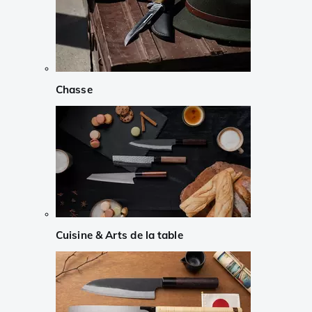
Chasse
Cuisine & Arts de la table