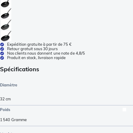
Expédition gratuite à partir de 75 €
Retour gratuit sous 30 jours
Nos clients nous donnent une note de 4,8/5
Produit en stock, livraison rapide
Spécifications
Diamètre
32 cm
Poids
1 540
Gramme