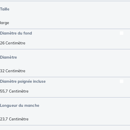
Taille
large
Diamètre du fond
26
Centimètre
Diamètre
32
Centimètre
Diamètre poignée incluse
55,7
Centimètre
Longueur du manche
23,7
Centimètre