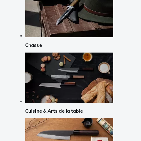
Chasse
Cuisine & Arts de la table