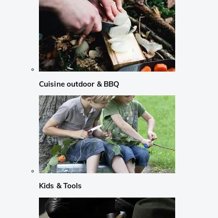
Cuisine outdoor & BBQ
Kids & Tools