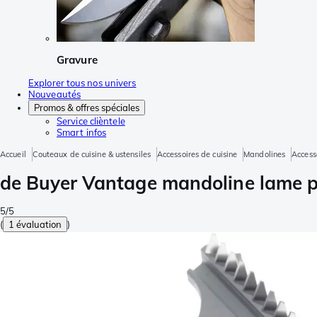
Gravure
Explorer tous nos univers
Nouveautés
Promos & offres spéciales
Service clièntele
Smart infos
Accueil
Couteaux de cuisine & ustensiles
Accessoires de cuisine
Mandolines
Access
de Buyer Vantage mandoline lame p
5/5
(
1 évaluation
)