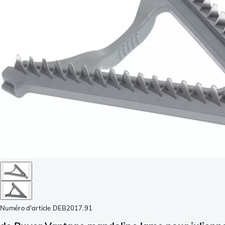
Numéro d'article
DEB2017.91