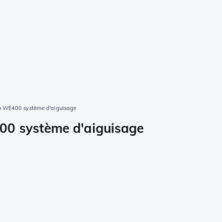
o WE400 système d'aiguisage
00 système d'aiguisage