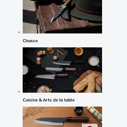
Chasse
Cuisine & Arts de la table