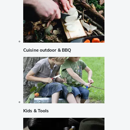
Cuisine outdoor & BBQ
Kids & Tools