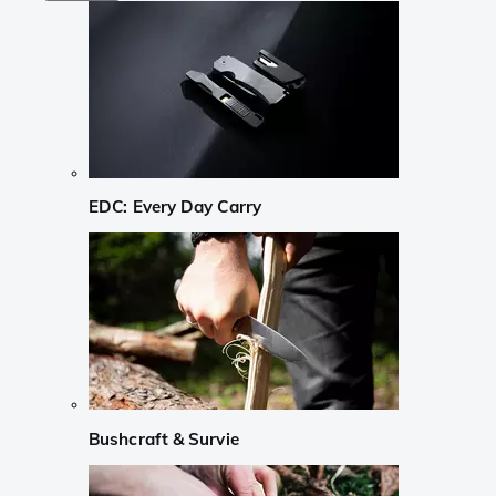
EDC: Every Day Carry
Bushcraft & Survie