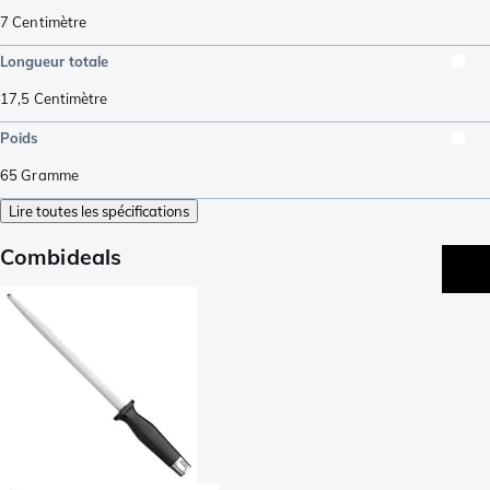
7
Centimètre
Longueur totale
17,5
Centimètre
Poids
65
Gramme
Lire toutes les spécifications
Combideals