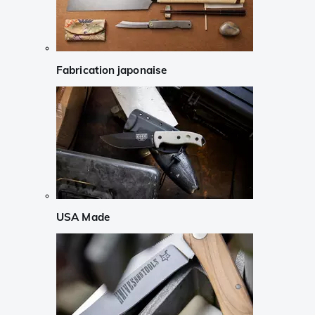
Fabrication japonaise
USA Made