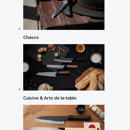
Chasse
Cuisine & Arts de la table