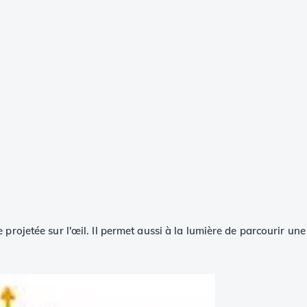
projetée sur l'œil. Il permet aussi à la lumière de parcourir un