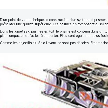
D'un point de vue technique, la construction d'un système à prismes 
présenter une qualité supérieure. Les prismes en toit posent aussi 
Dans les
jumelles à prismes en toit
, le prisme est contenu dans un tub
plus compactes et faciles à emporter. Elles sont également plus faci
Comme les objectifs situés à l'avant ne sont pas décalés, l'impressi