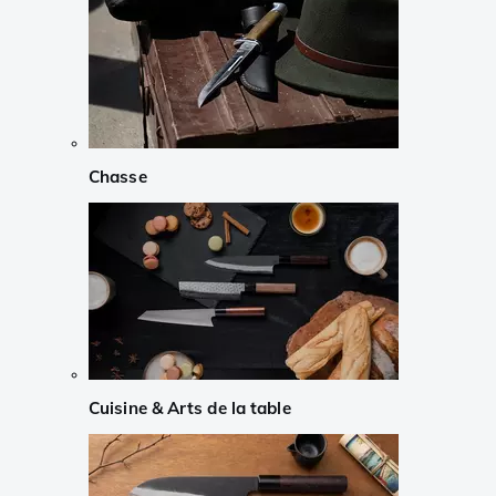
Chasse
Cuisine & Arts de la table