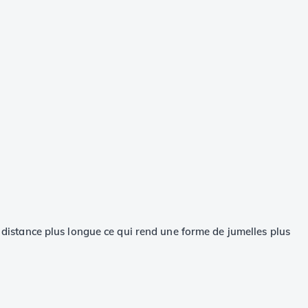
e distance plus longue ce qui rend une forme de jumelles plus