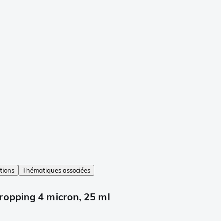
tions
Thématiques associées
ropping 4 micron, 25 ml