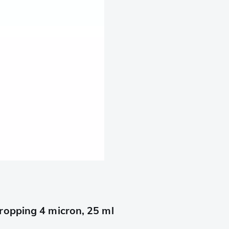
ropping 4 micron, 25 ml