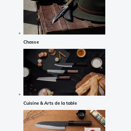
Chasse
Cuisine & Arts de la table