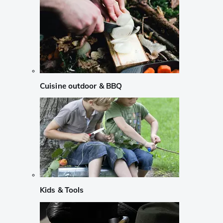
Cuisine outdoor & BBQ
Kids & Tools