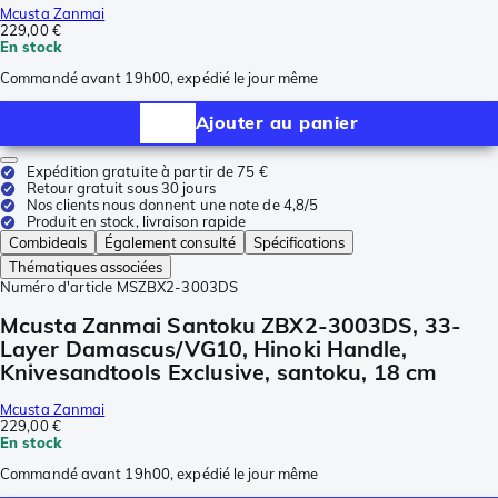
Mcusta Zanmai
229,00 €
En stock
Commandé avant 19h00, expédié le jour même
Ajouter au panier
Expédition gratuite à partir de 75 €
Retour gratuit sous 30 jours
Nos clients nous donnent une note de 4,8/5
Produit en stock, livraison rapide
Combideals
Également consulté
Spécifications
Thématiques associées
Numéro d'article
MSZBX2-3003DS
Mcusta Zanmai Santoku ZBX2-3003DS, 33-
Layer Damascus/VG10, Hinoki Handle,
Knivesandtools Exclusive, santoku, 18 cm
Mcusta Zanmai
229,00 €
En stock
Commandé avant 19h00, expédié le jour même