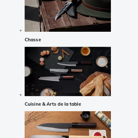
Chasse
Cuisine & Arts de la table