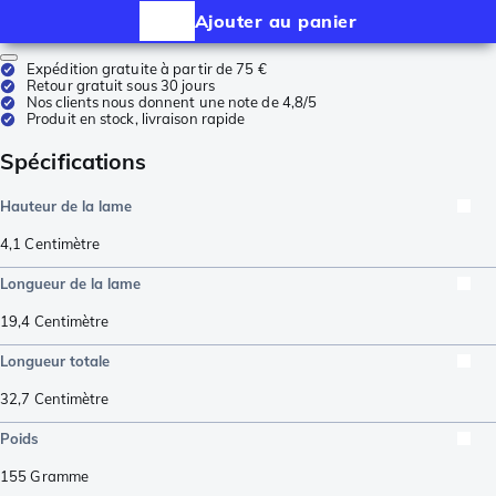
Ajouter au panier
Expédition gratuite à partir de 75 €
Retour gratuit sous 30 jours
Nos clients nous donnent une note de 4,8/5
Produit en stock, livraison rapide
Spécifications
Hauteur de la lame
4,1
Centimètre
Longueur de la lame
19,4
Centimètre
Longueur totale
32,7
Centimètre
Poids
155
Gramme