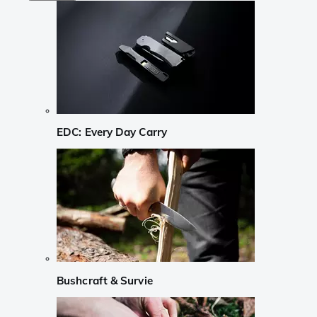
EDC: Every Day Carry
Bushcraft & Survie