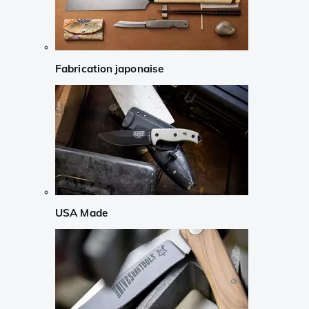
Fabrication japonaise
USA Made