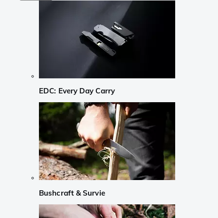
EDC: Every Day Carry
Bushcraft & Survie