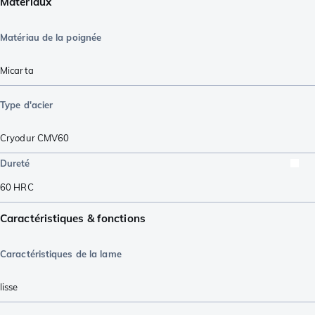
Matériaux
Matériau de la poignée
Micarta
Type d'acier
Cryodur CMV60
Dureté
60
HRC
Caractéristiques & fonctions
Caractéristiques de la lame
lisse