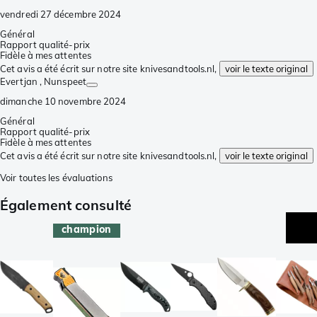
vendredi 27 décembre 2024
Général
Rapport qualité-prix
Fidèle à mes attentes
Cet avis a été écrit sur notre site knivesandtools.nl,
voir le texte original
Evertjan
, Nunspeet
dimanche 10 novembre 2024
Général
Rapport qualité-prix
Fidèle à mes attentes
Cet avis a été écrit sur notre site knivesandtools.nl,
voir le texte original
Voir toutes les évaluations
Également consulté
champion