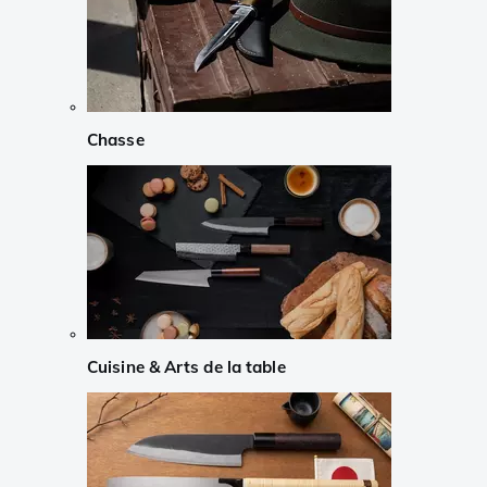
Chasse
Cuisine & Arts de la table