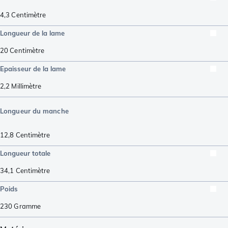
4,3
Centimètre
Longueur de la lame
20
Centimètre
Epaisseur de la lame
2,2
Millimètre
Longueur du manche
12,8
Centimètre
Longueur totale
34,1
Centimètre
Poids
230
Gramme