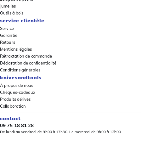
Jumelles
Outils à bois
service clientèle
Service
Garantie
Retours
Mentions légales
Rétractation de commande
Déclaration de confidentialité
Conditions générales
knivesandtools
À propos de nous
Chèques-cadeaux
Produits dérivés
Collaboration
contact
09 75 18 81 28
De lundi au vendredi de 9h00 à 17h30. Le mercredi de 9h00 à 12h00