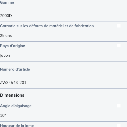
Gamme
7000D
Garantie sur les défauts de matériel et de fabrication
25 ans
Pays d'origine
Japon
Numéro d'article
ZW34543-201
Dimensions
Angle d'aiguisage
10º
Hauteur de la lame