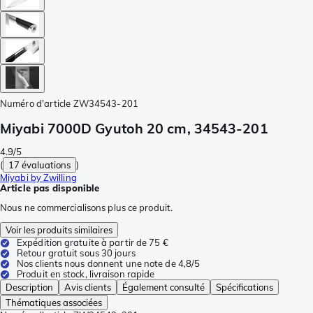
Numéro d'article
ZW34543-201
Miyabi 7000D Gyutoh 20 cm, 34543-201
4.9/5
(
17 évaluations
)
Miyabi by Zwilling
Article pas disponible
Nous ne commercialisons plus ce produit.
Voir les produits similaires
Expédition gratuite à partir de 75 €
Retour gratuit sous 30 jours
Nos clients nous donnent une note de 4,8/5
Produit en stock, livraison rapide
Description
Avis clients
Également consulté
Spécifications
Thématiques associées