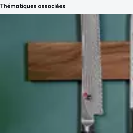
Thématiques associées