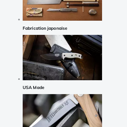
Fabrication japonaise
USA Made