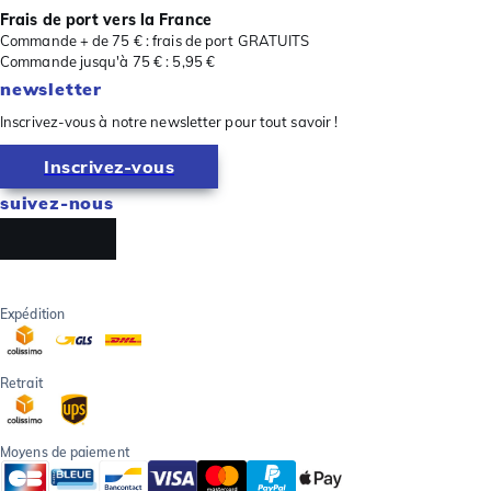
Frais de port vers la France
Commande + de 75 € : frais de port GRATUITS
Commande jusqu'à 75 € : 5,95 €
newsletter
Inscrivez-vous à notre newsletter pour tout savoir !
Inscrivez-vous
suivez-nous
Expédition
Retrait
Moyens de paiement