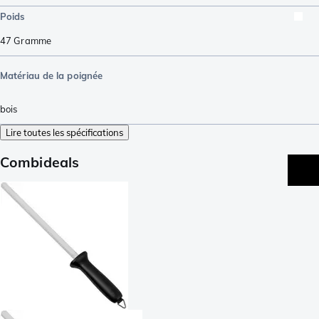
Poids
47
Gramme
Matériau de la poignée
bois
Lire toutes les spécifications
Combideals