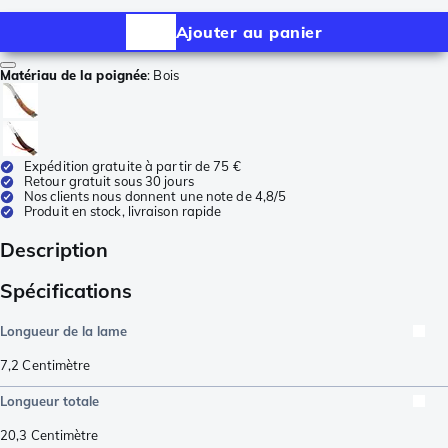
Ajouter au panier
Matériau de la poignée
:
Bois
Expédition gratuite à partir de 75 €
Retour gratuit sous 30 jours
Nos clients nous donnent une note de 4,8/5
Produit en stock, livraison rapide
Description
Spécifications
Longueur de la lame
7,2
Centimètre
Longueur totale
20,3
Centimètre