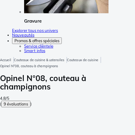
Gravure
Explorer tous nos univers
Nouveautés
Promos & offres spéciales
Service clièntele
Smart infos
Accueil
Couteaux de cuisine & ustensiles
Couteaux de cuisine
Opinel N°08, couteau à champignons
Opinel N°08, couteau à
champignons
4.8/5
(
9 évaluations
)