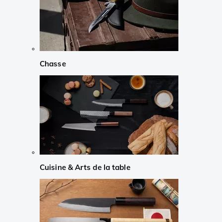
Chasse
Cuisine & Arts de la table