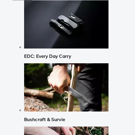
EDC: Every Day Carry
Bushcraft & Survie