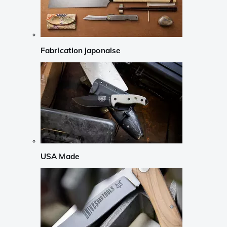
Fabrication japonaise
USA Made