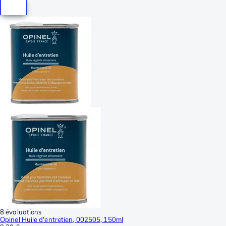
8 évaluations
Opinel Huile d'entretien, 002505, 150ml