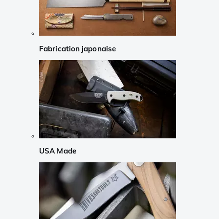
Fabrication japonaise
USA Made