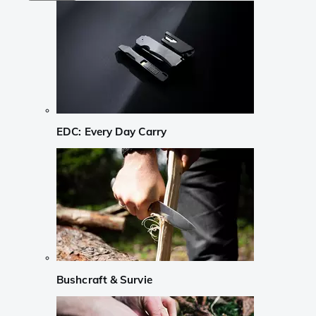
EDC: Every Day Carry
Bushcraft & Survie