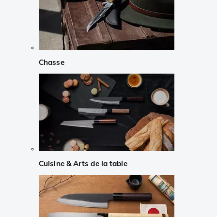
Chasse
Cuisine & Arts de la table