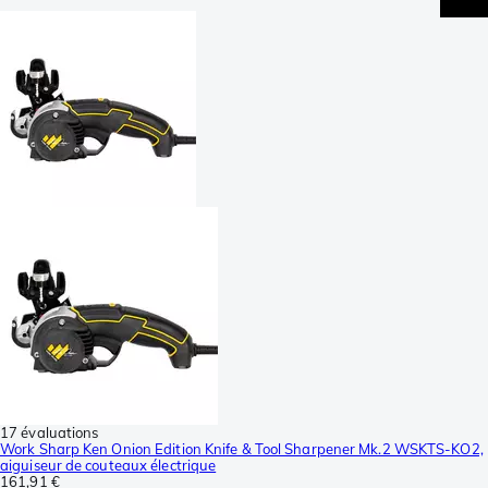
17 évaluations
Work Sharp Ken Onion Edition Knife & Tool Sharpener Mk.2 WSKTS-KO2,
aiguiseur de couteaux électrique
161,91 €