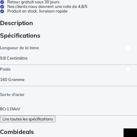
Retour gratuit sous 30 jours
Nos clients nous donnent une note de 4,8/5
Produit en stock, livraison rapide
Description
Spécifications
Longueur de la lame
9,8
Centimètre
Poids
160
Gramme
Sorte d'acier
8Cr13MoV
Lire toutes les spécifications
Combideals