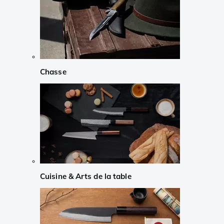
Chasse
Cuisine & Arts de la table