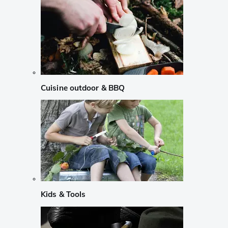
Cuisine outdoor & BBQ
Kids & Tools