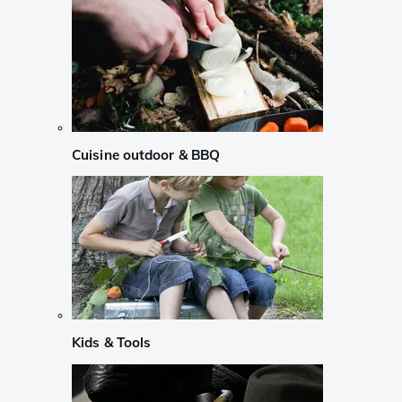
Cuisine outdoor & BBQ
Kids & Tools