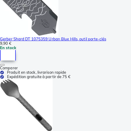
Gerber Shard DT 1075359 Urban Blue Hills, outil porte-clés
9,90 €
En stock
Comparer
Produit en stock, livrarison rapide
Expédition gratuite à partir de 75 €