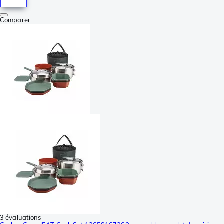
Comparer
3 évaluations