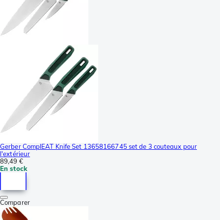
Gerber ComplEAT Knife Set 13658166745 set de 3 couteaux pour
l'extérieur
89,49 €
En stock
Comparer