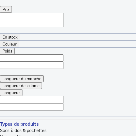
Prix
En stock
Couleur
Poids
Longueur du manche
Longueur de la lame
Longueur
Types de produits
Sacs à dos & pochettes