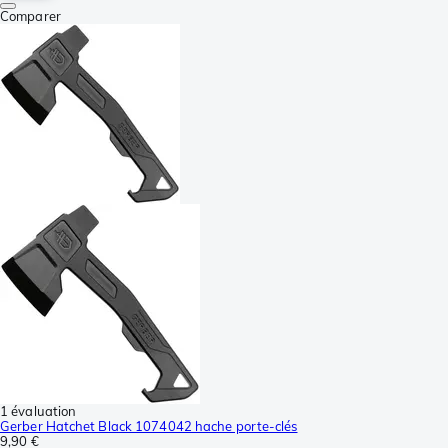
Comparer
1 évaluation
Gerber Hatchet Black 1074042 hache porte-clés
9,90 €