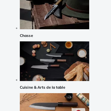
Chasse
Cuisine & Arts de la table