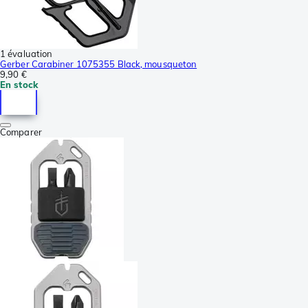
1 évaluation
Gerber Carabiner 1075355 Black, mousqueton
9,90 €
En stock
Comparer