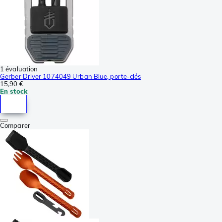
1 évaluation
Gerber Driver 1074049 Urban Blue, porte-clés
15,90 €
En stock
Comparer