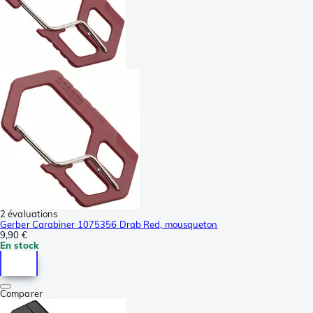
2 évaluations
Gerber Carabiner 1075356 Drab Red, mousqueton
9,90 €
En stock
Comparer