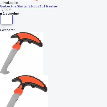
1 évaluation
Gerber Fire Starter 31-003151 firesteel
17,99 €
± 1 semaine
Comparer