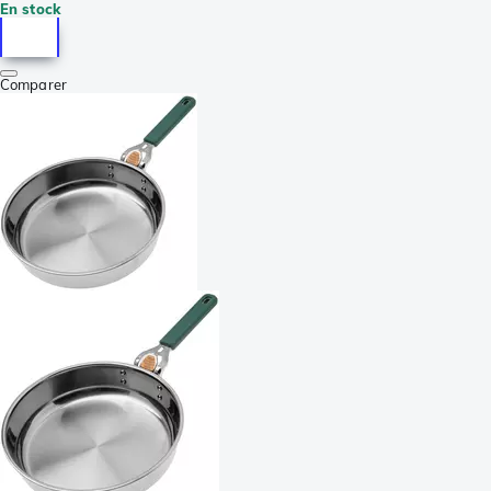
En stock
Comparer