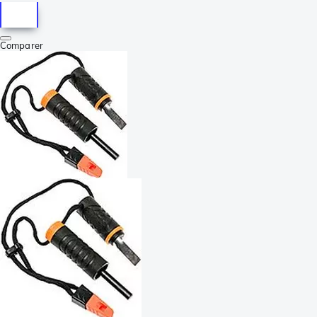
Comparer