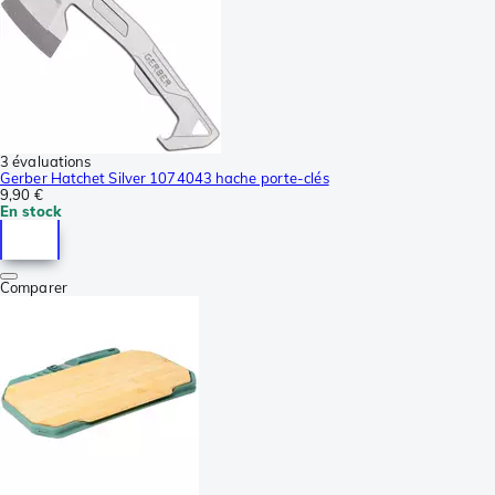
3 évaluations
Gerber Hatchet Silver 1074043 hache porte-clés
9,90 €
En stock
Comparer