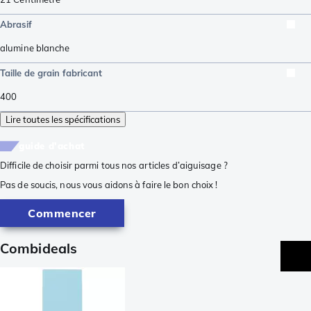
Abrasif
alumine blanche
Taille de grain fabricant
400
Lire toutes les spécifications
guide d'achat
Difficile de choisir parmi tous nos articles d’aiguisage ?
Pas de soucis, nous vous aidons à faire le bon choix !
Commencer
Combideals