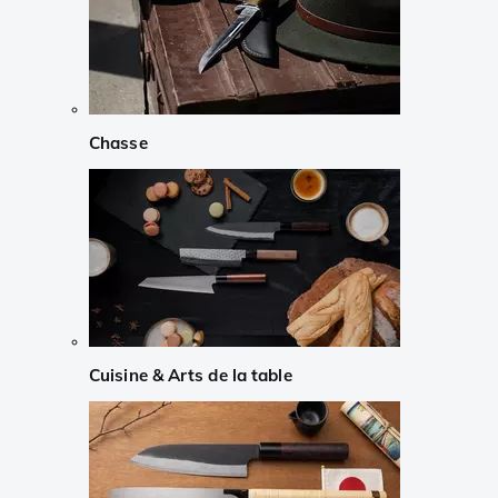
Chasse
Cuisine & Arts de la table