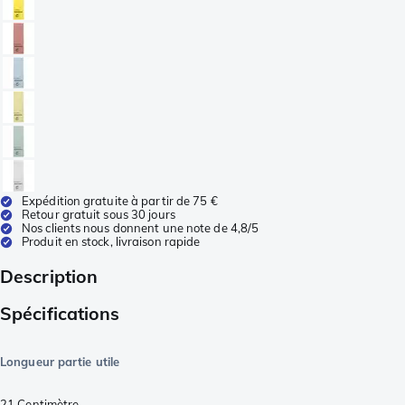
Expédition gratuite à partir de 75 €
Retour gratuit sous 30 jours
Nos clients nous donnent une note de 4,8/5
Produit en stock, livraison rapide
Description
Spécifications
Longueur partie utile
21
Centimètre