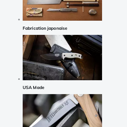
Fabrication japonaise
USA Made