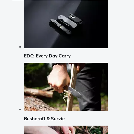
EDC: Every Day Carry
Bushcraft & Survie