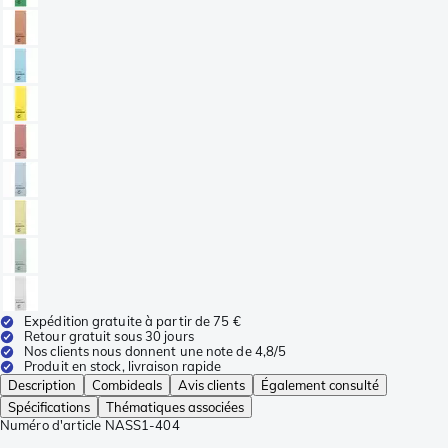
Expédition gratuite à partir de 75 €
Retour gratuit sous 30 jours
Nos clients nous donnent une note de 4,8/5
Produit en stock, livraison rapide
Description
Combideals
Avis clients
Également consulté
Spécifications
Thématiques associées
Numéro d'article
NASS1-404