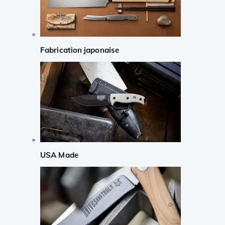
Fabrication japonaise
USA Made