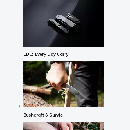
EDC: Every Day Carry
Bushcraft & Survie