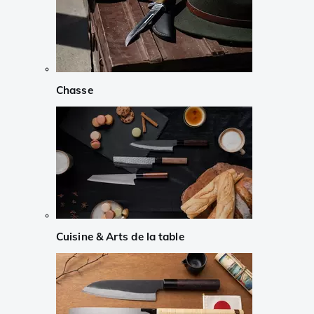
Chasse
Cuisine & Arts de la table