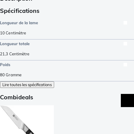
Spécifications
Longueur de la lame
10
Centimètre
Longueur totale
21,3
Centimètre
Poids
80
Gramme
Lire toutes les spécifications
Combideals