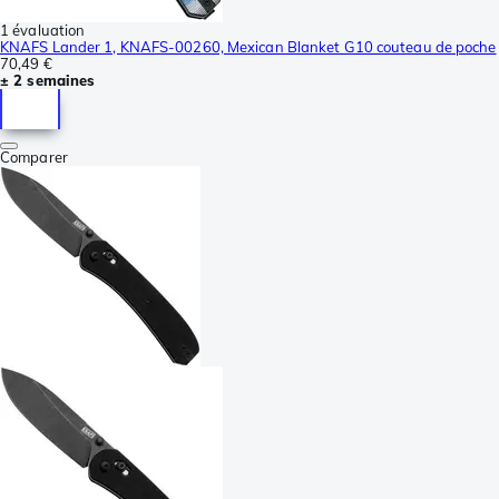
1 évaluation
KNAFS Lander 1, KNAFS-00260, Mexican Blanket G10 couteau de poche
70,49 €
± 2 semaines
Comparer