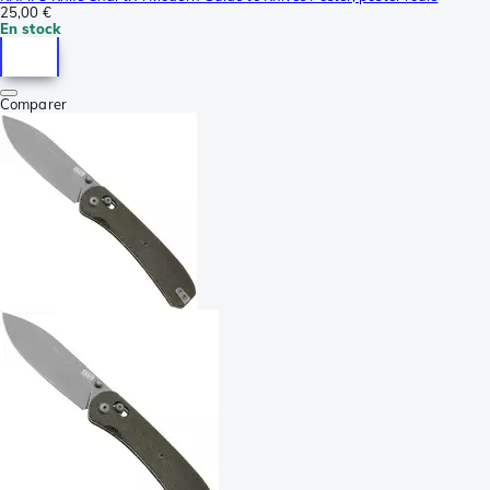
25,00 €
En stock
Comparer