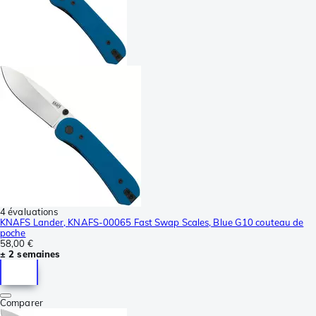
4 évaluations
KNAFS Lander, KNAFS-00065 Fast Swap Scales, Blue G10 couteau de
poche
58,00 €
± 2 semaines
Comparer