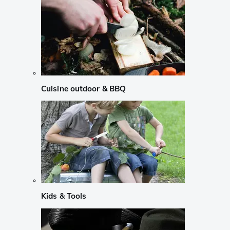
Cuisine outdoor & BBQ
Kids & Tools