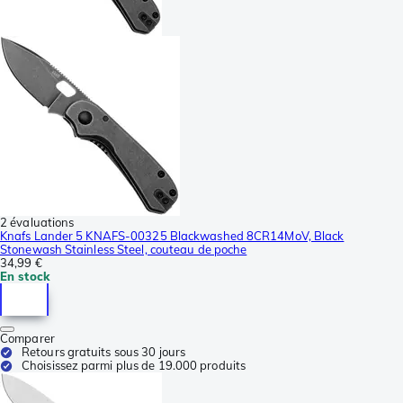
2 évaluations
Knafs Lander 5 KNAFS-00325 Blackwashed 8CR14MoV, Black
Stonewash Stainless Steel, couteau de poche
34,99 €
En stock
Comparer
Retours gratuits sous 30 jours
Choisissez parmi plus de 19.000 produits