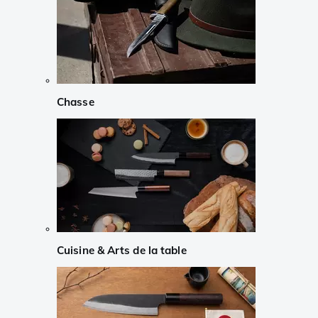
Chasse
Cuisine & Arts de la table