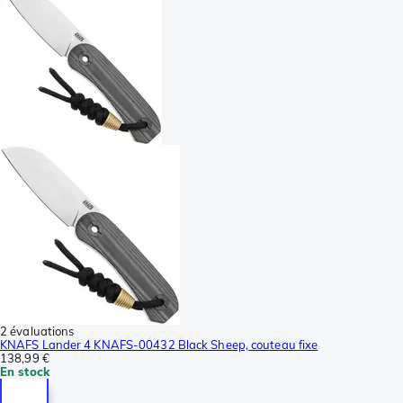
2 évaluations
KNAFS Lander 4 KNAFS-00432 Black Sheep, couteau fixe
138,99 €
En stock