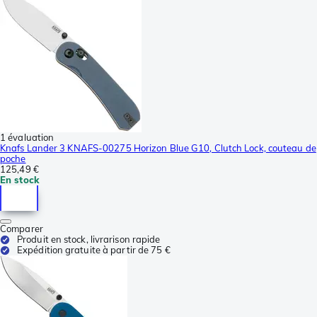
1 évaluation
Knafs Lander 3 KNAFS-00275 Horizon Blue G10, Clutch Lock, couteau de
poche
125,49 €
En stock
Comparer
Produit en stock, livrarison rapide
Expédition gratuite à partir de 75 €