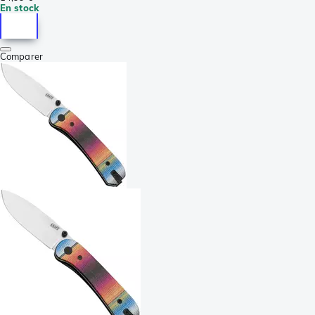
En stock
Comparer