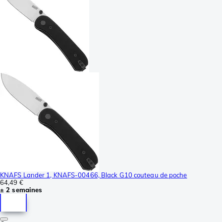
KNAFS Lander 1, KNAFS-00466, Black G10 couteau de poche
64,49 €
± 2 semaines