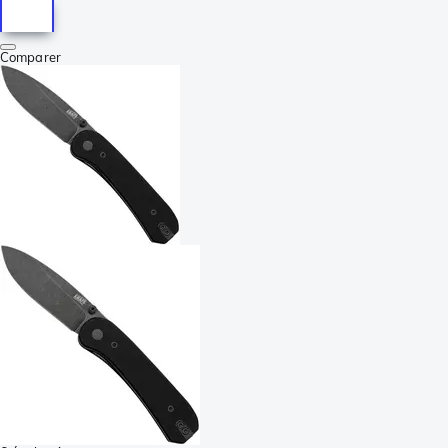
Comparer