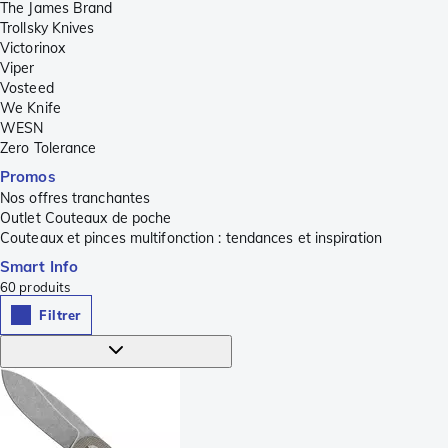
The James Brand
Trollsky Knives
Victorinox
Viper
Vosteed
We Knife
WESN
Zero Tolerance
Promos
Nos offres tranchantes
Outlet Couteaux de poche
Couteaux et pinces multifonction : tendances et inspiration
Smart Info
60
produits
Filtrer