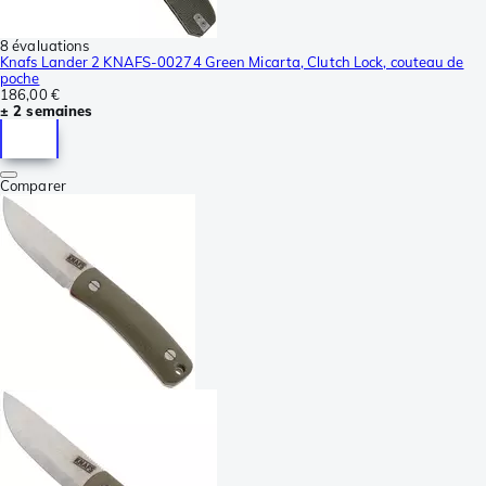
8 évaluations
Knafs Lander 2 KNAFS-00274 Green Micarta, Clutch Lock, couteau de
poche
186,00 €
± 2 semaines
Comparer