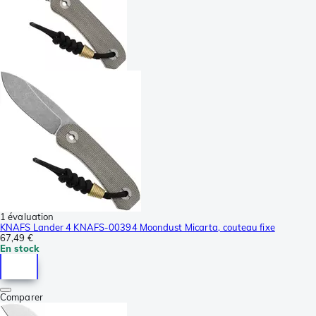
1 évaluation
KNAFS Lander 4 KNAFS-00394 Moondust Micarta, couteau fixe
67,49 €
En stock
Comparer