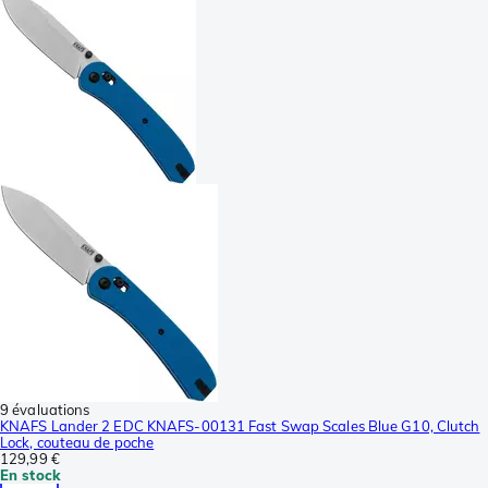
9 évaluations
KNAFS Lander 2 EDC KNAFS-00131 Fast Swap Scales Blue G10, Clutch
Lock, couteau de poche
129,99 €
En stock