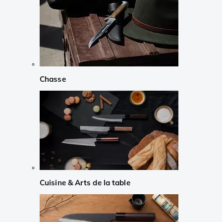
Chasse
Cuisine & Arts de la table