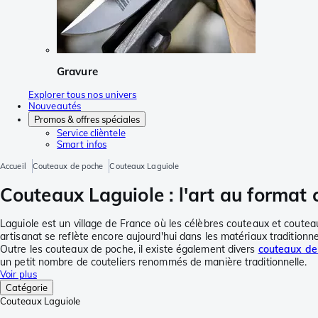
Gravure
Explorer tous nos univers
Nouveautés
Promos & offres spéciales
Service clièntele
Smart infos
Accueil
Couteaux de poche
Couteaux Laguiole
Couteaux Laguiole : l'art au format
Laguiole est un village de France où les célèbres couteaux et couteaux
artisanat se reflète encore aujourd'hui dans les matériaux traditionne
Outre les couteaux de poche, il existe également divers
couteaux de 
un petit nombre de couteliers renommés de manière traditionnelle.
Voir plus
Catégorie
Couteaux Laguiole