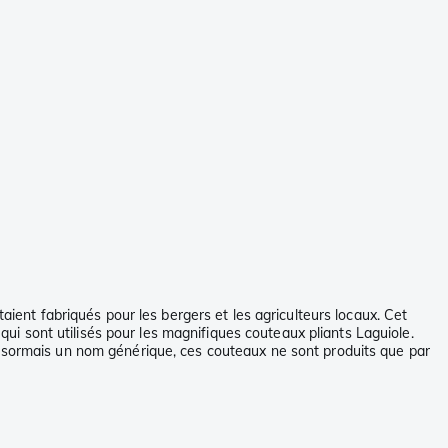
aient fabriqués pour les bergers et les agriculteurs locaux. Cet
 qui sont utilisés pour les magnifiques couteaux pliants Laguiole.
ésormais un nom générique, ces couteaux ne sont produits que par