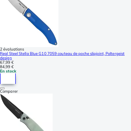
2 évaluations
Real Steel Stella Blue G10 7059 couteau de poche slipjoint, Poltergeist
design
67,99 €
84,99 €
En stock
Comparer