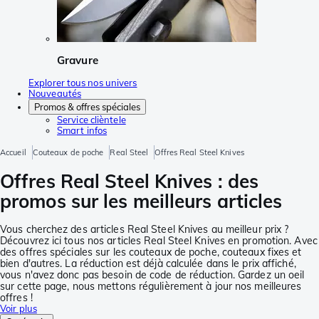
Gravure
Explorer tous nos univers
Nouveautés
Promos & offres spéciales
Service clièntele
Smart infos
Accueil
Couteaux de poche
Real Steel
Offres Real Steel Knives
Offres Real Steel Knives : des
promos sur les meilleurs articles
Vous cherchez des articles Real Steel Knives au meilleur prix ?
Découvrez ici tous nos articles Real Steel Knives en promotion. Avec
des offres spéciales sur les couteaux de poche, couteaux fixes et
bien d'autres. La réduction est déjà calculée dans le prix affiché,
vous n'avez donc pas besoin de code de réduction. Gardez un oeil
sur cette page, nous mettons régulièrement à jour nos meilleures
offres !
Voir plus