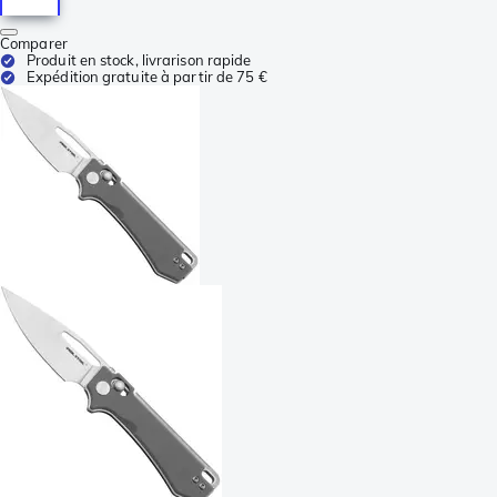
Comparer
Produit en stock, livrarison rapide
Expédition gratuite à partir de 75 €