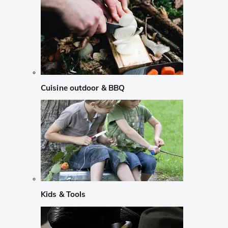
Cuisine outdoor & BBQ
Kids & Tools