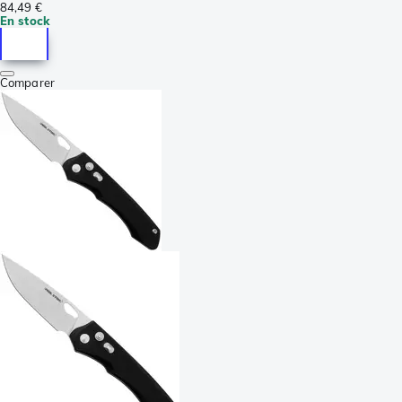
84,49 €
En stock
Comparer