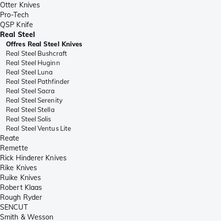
Otter Knives
Pro-Tech
QSP Knife
Real Steel
Offres Real Steel Knives
Real Steel Bushcraft
Real Steel Huginn
Real Steel Luna
Real Steel Pathfinder
Real Steel Sacra
Real Steel Serenity
Real Steel Stella
Real Steel Solis
Real Steel Ventus Lite
Reate
Remette
Rick Hinderer Knives
Rike Knives
Ruike Knives
Robert Klaas
Rough Ryder
SENCUT
Smith & Wesson