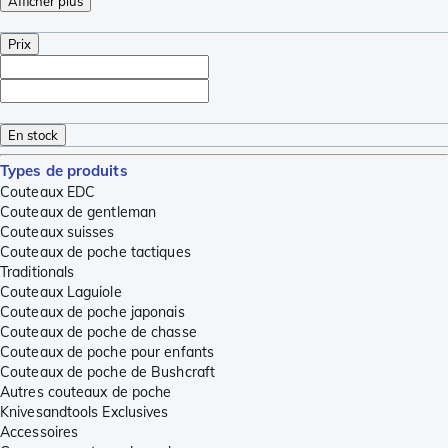
Afficher plus
Prix
En stock
Types de produits
Couteaux EDC
Couteaux de gentleman
Couteaux suisses
Couteaux de poche tactiques
Traditionals
Couteaux Laguiole
Couteaux de poche japonais
Couteaux de poche de chasse
Couteaux de poche pour enfants
Couteaux de poche de Bushcraft
Autres couteaux de poche
Knivesandtools Exclusives
Accessoires