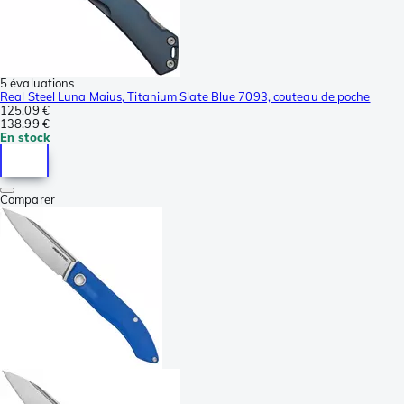
5 évaluations
Real Steel Luna Maius, Titanium Slate Blue 7093, couteau de poche
125,09 €
138,99 €
En stock
Comparer