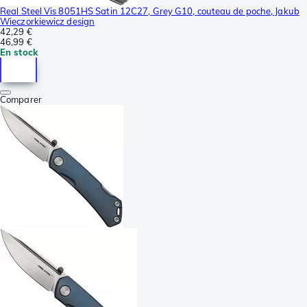
Real Steel Vis 8051HS Satin 12C27, Grey G10, couteau de poche, Jakub
Wieczorkiewicz design
42,29 €
46,99 €
En stock
Comparer