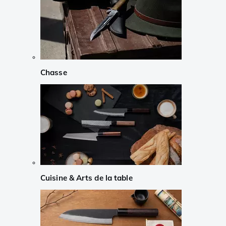
Chasse
Cuisine & Arts de la table