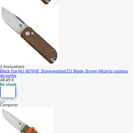
2 évaluations
Black Fox NU-BOWIE, Stonewashed D2 Blade, Brown Micarta couteau
de poche
48,49 €
En stock
Comparer