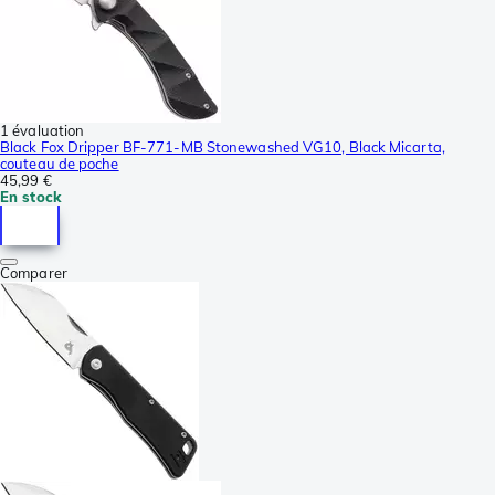
1 évaluation
Black Fox Dripper BF-771-MB Stonewashed VG10, Black Micarta,
couteau de poche
45,99 €
En stock
Comparer