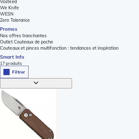
Vosteed
We Knife
WESN
Zero Tolerance
Promos
Nos offres tranchantes
Outlet Couteaux de poche
Couteaux et pinces multifonction : tendances et inspiration
Smart Info
17
produits
Filtrer