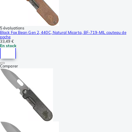
5 évaluations
Black Fox Bean Gen 2, 440C, Natural Micarta, BF-719-MIL couteau de
poche
33,49 €
En stock
Comparer