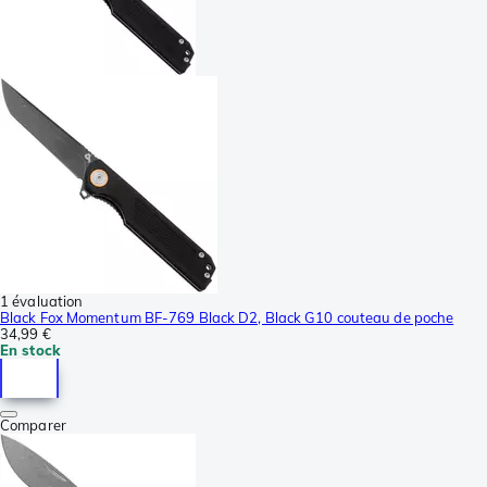
1 évaluation
Black Fox Momentum BF-769 Black D2, Black G10 couteau de poche
34,99 €
En stock
Comparer