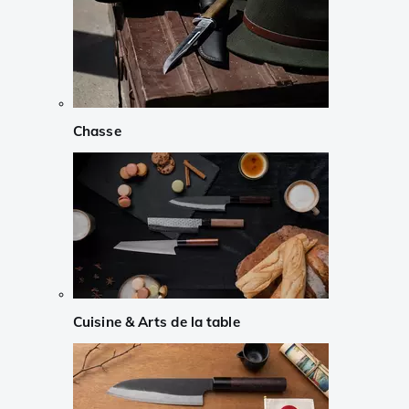
Chasse
Cuisine & Arts de la table