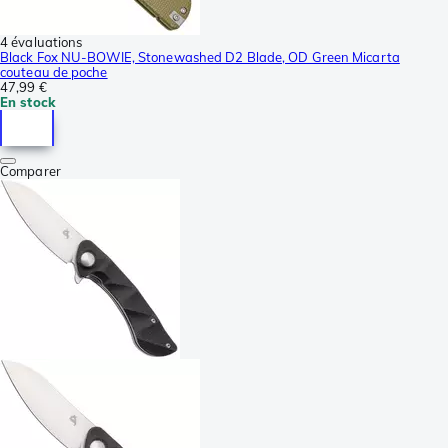
4 évaluations
Black Fox NU-BOWIE, Stonewashed D2 Blade, OD Green Micarta
couteau de poche
47,99 €
En stock
Comparer