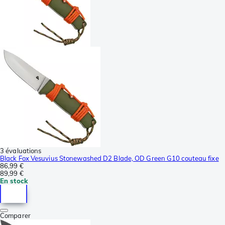
3 évaluations
Black Fox Vesuvius Stonewashed D2 Blade, OD Green G10 couteau fixe
86,99 €
89,99 €
En stock
Comparer