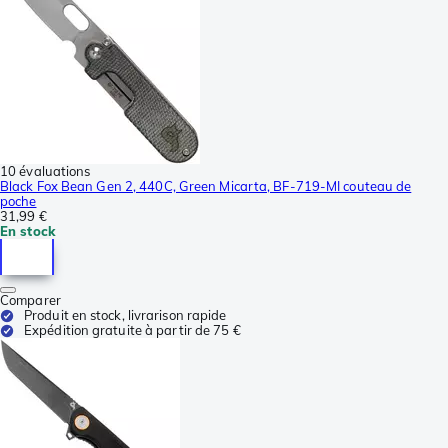
10 évaluations
Black Fox Bean Gen 2, 440C, Green Micarta, BF-719-MI couteau de
poche
31,99 €
En stock
Comparer
Produit en stock, livrarison rapide
Expédition gratuite à partir de 75 €