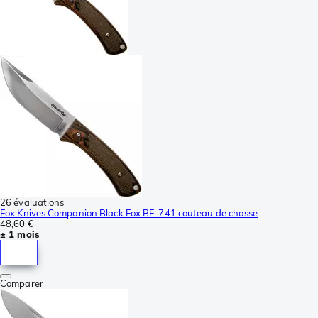
26 évaluations
Fox Knives Companion Black Fox BF-741 couteau de chasse
48,60 €
± 1 mois
Comparer