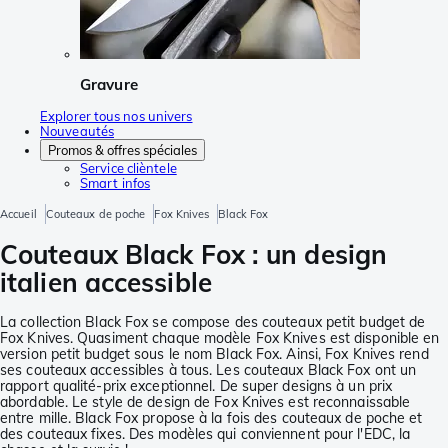
Gravure
Explorer tous nos univers
Nouveautés
Promos & offres spéciales
Service clièntele
Smart infos
Accueil
Couteaux de poche
Fox Knives
Black Fox
Couteaux Black Fox : un design
italien accessible
La collection Black Fox se compose des couteaux petit budget de
Fox Knives. Quasiment chaque modèle Fox Knives est disponible en
version petit budget sous le nom Black Fox. Ainsi, Fox Knives rend
ses couteaux accessibles à tous. Les couteaux Black Fox ont un
rapport qualité-prix exceptionnel. De super designs à un prix
abordable. Le style de design de Fox Knives est reconnaissable
entre mille. Black Fox propose à la fois des couteaux de poche et
des couteaux fixes. Des modèles qui conviennent pour l'EDC, la