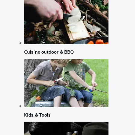
Cuisine outdoor & BBQ
Kids & Tools