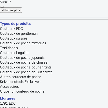
Suru
12
Afficher plus
Types de produits
Couteaux EDC
Couteaux de gentleman
Couteaux suisses
Couteaux de poche tactiques
Traditionals
Couteaux Laguiole
Couteaux de poche japonais
Couteaux de poche de chasse
Couteaux de poche pour enfants
Couteaux de poche de Bushcraft
Autres couteaux de poche
Knivesandtools Exclusives
Accessoires
Graver un couteau de poche
Marques
1791 EDC