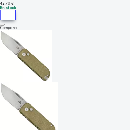
42,70 €
En stock
Comparer