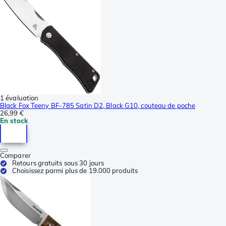
1 évaluation
Black Fox Teeny BF-785 Satin D2, Black G10, couteau de poche
26,99 €
En stock
Comparer
Retours gratuits sous 30 jours
Choisissez parmi plus de 19.000 produits