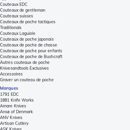
Couteaux EDC
Couteaux de gentleman
Couteaux suisses
Couteaux de poche tactiques
Traditionals
Couteaux Laguiole
Couteaux de poche japonais
Couteaux de poche de chasse
Couteaux de poche pour enfants
Couteaux de poche de Bushcraft
Autres couteaux de poche
Knivesandtools Exclusives
Accessoires
Graver un couteau de poche
Marques
1791 EDC
1881 Knife Works
Amare Knives
Ansø of Denmark
ANV Knives
Artisan Cutlery
ASK Knives