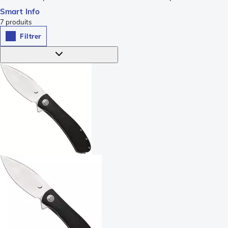
Smart Info
7
produits
Filtrer