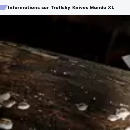
Informations sur Trollsky Knives Mandu XL