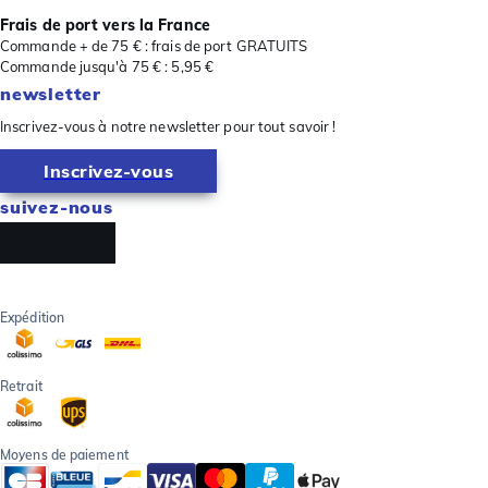
Frais de port vers la France
Commande + de 75 € : frais de port GRATUITS
Commande jusqu'à 75 € : 5,95 €
newsletter
Inscrivez-vous à notre newsletter pour tout savoir !
Inscrivez-vous
suivez-nous
Expédition
Retrait
Moyens de paiement