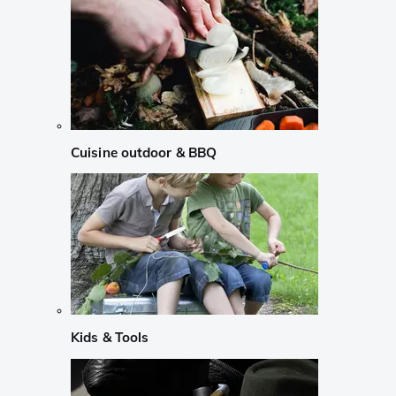
Cuisine outdoor & BBQ
Kids & Tools