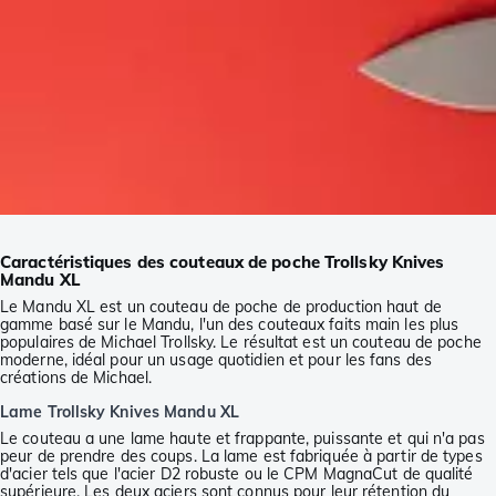
Caractéristiques des couteaux de poche Trollsky Knives
Mandu XL
Le Mandu XL est un couteau de poche de production haut de
gamme basé sur le Mandu, l'un des couteaux faits main les plus
populaires de Michael Trollsky. Le résultat est un couteau de poche
moderne, idéal pour un usage quotidien et pour les fans des
créations de Michael.
Lame Trollsky Knives Mandu XL
Le couteau a une lame haute et frappante, puissante et qui n'a pas
peur de prendre des coups. La lame est fabriquée à partir de types
d'acier tels que l'acier D2 robuste ou le CPM MagnaCut de qualité
supérieure. Les deux aciers sont connus pour leur rétention du