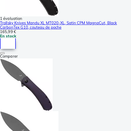
1 évaluation
Trollsky Knives Mandu XL MT020-XL, Satin CPM MagnaCut, Black
CarbonTex G10, couteau de poche
165,99 €
En stock
Comparer