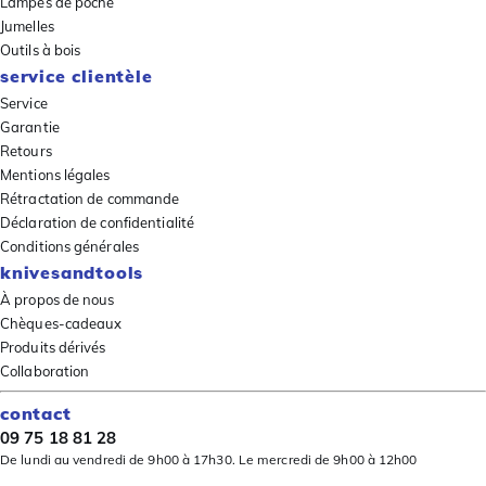
Lampes de poche
Jumelles
Outils à bois
service clientèle
Service
Garantie
Retours
Mentions légales
Rétractation de commande
Déclaration de confidentialité
Conditions générales
knivesandtools
À propos de nous
Chèques-cadeaux
Produits dérivés
Collaboration
contact
09 75 18 81 28
De lundi au vendredi de 9h00 à 17h30. Le mercredi de 9h00 à 12h00