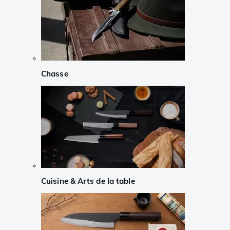
Chasse
Cuisine & Arts de la table