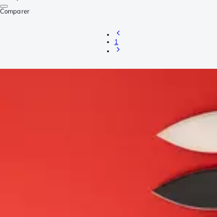
Comparer
1