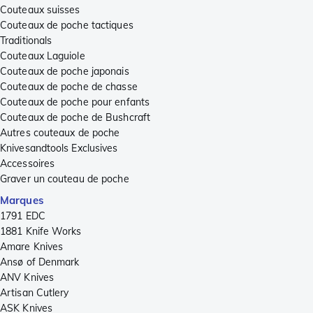
Couteaux suisses
Couteaux de poche tactiques
Traditionals
Couteaux Laguiole
Couteaux de poche japonais
Couteaux de poche de chasse
Couteaux de poche pour enfants
Couteaux de poche de Bushcraft
Autres couteaux de poche
Knivesandtools Exclusives
Accessoires
Graver un couteau de poche
Marques
1791 EDC
1881 Knife Works
Amare Knives
Ansø of Denmark
ANV Knives
Artisan Cutlery
ASK Knives