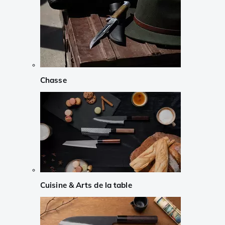
Chasse
Cuisine & Arts de la table