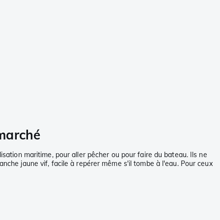
 marché
isation maritime, pour aller pêcher ou pour faire du bateau. Ils ne
anche jaune vif, facile à repérer même s'il tombe à l'eau. Pour ceux