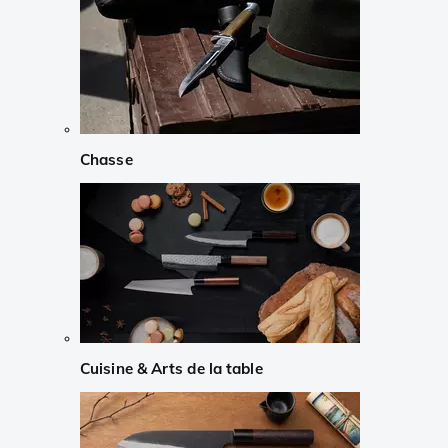
Chasse
Cuisine & Arts de la table