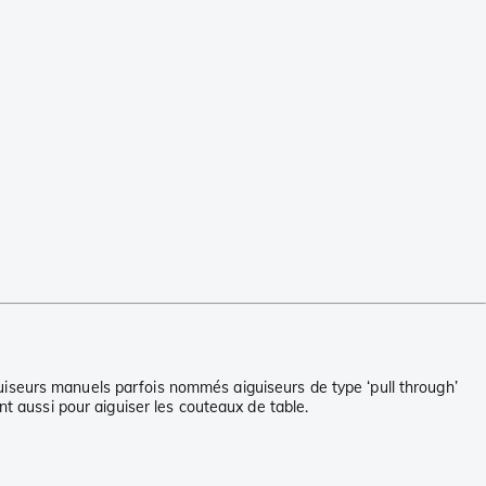
uiseurs manuels parfois nommés aiguiseurs de type ‘pull through’
nt aussi pour aiguiser les couteaux de table.