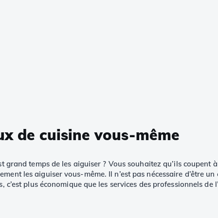
aux de cuisine vous-même
est grand temps de les aiguiser ? Vous souhaitez qu’ils coupent 
ment les aiguiser vous-même. Il n’est pas nécessaire d’être un 
s, c’est plus économique que les services des professionnels de 