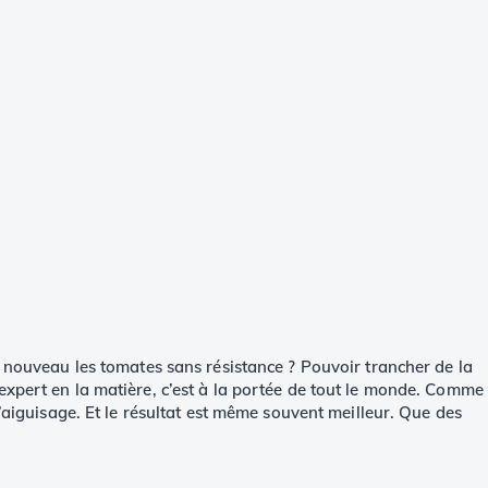
à nouveau les tomates sans résistance ? Pouvoir trancher de la
expert en la matière, c’est à la portée de tout le monde. Comme
l’aiguisage. Et le résultat est même souvent meilleur. Que des