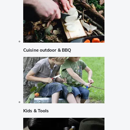
Cuisine outdoor & BBQ
Kids & Tools