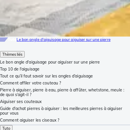
Tuto
Le bon angle d'aiguisage pour aiguiser sur une pierre
Thèmes liés
Le bon angle d'aiguisage pour aiguiser sur une pierre
Top 10 de l'aiguisage
Tout ce qu’il faut savoir sur les angles d’aiguisage
Comment affiler votre couteau ?
Pierre à aiguiser, pierre à eau, pierre à affûter, whetstone, meule :
de quoi s’agit-il ?
Aiguiser ses couteaux
Guide d'achat pierres à aiguiser : les meilleures pierres à aiguiser
pour vous
Comment aiguiser les ciseaux ?
Tuto