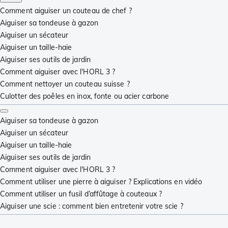
Comment aiguiser un couteau de chef ?
Aiguiser sa tondeuse à gazon
Aiguiser un sécateur
Aiguiser un taille-haie
Aiguiser ses outils de jardin
Comment aiguiser avec l'HORL 3 ?
Comment nettoyer un couteau suisse ?
Culotter des poêles en inox, fonte ou acier carbone
Aiguiser sa tondeuse à gazon
Aiguiser un sécateur
Aiguiser un taille-haie
Aiguiser ses outils de jardin
Comment aiguiser avec l'HORL 3 ?
Comment utiliser une pierre à aiguiser ? Explications en vidéo
Comment utiliser un fusil d’affûtage à couteaux ?
Aiguiser une scie : comment bien entretenir votre scie ?