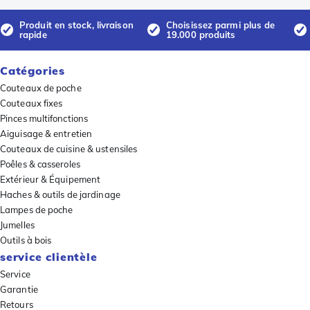
Produit en stock, livraison
Choisissez parmi plus de
rapide
19.000 produits
Catégories
Couteaux de poche
Couteaux fixes
Pinces multifonctions
Aiguisage & entretien
Couteaux de cuisine & ustensiles
Poêles & casseroles
Extérieur & Équipement
Haches & outils de jardinage
Lampes de poche
Jumelles
Outils à bois
service clientèle
Service
Garantie
Retours