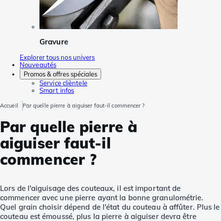
Gravure
Explorer tous nos univers
Nouveautés
Promos & offres spéciales
Service clièntele
Smart infos
Accueil
Par quelle pierre à aiguiser faut-il commencer ?
Par quelle pierre à
aiguiser faut-il
commencer ?
Lors de l'aiguisage des couteaux, il est important de
commencer avec une pierre ayant la bonne granulométrie.
Quel grain choisir dépend de l'état du couteau à affûter. Plus le
couteau est émoussé, plus la pierre à aiguiser devra être