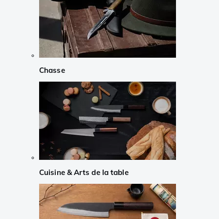
Chasse
Cuisine & Arts de la table