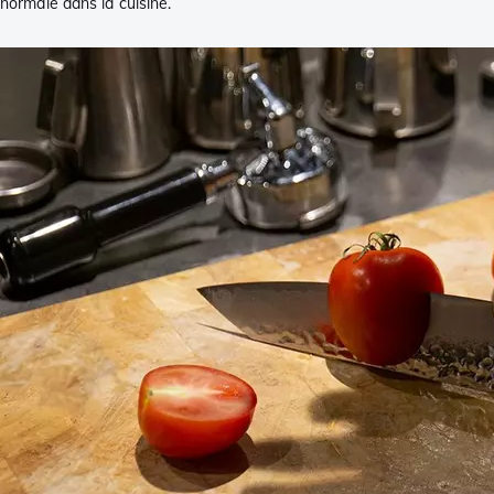
normale dans la cuisine.