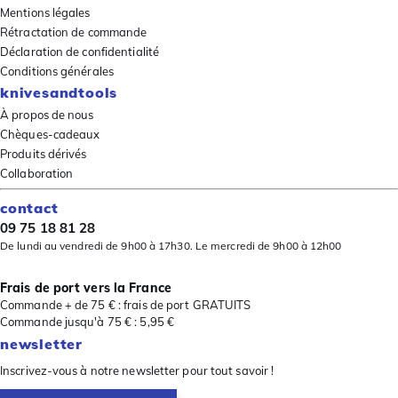
Mentions légales
Rétractation de commande
Déclaration de confidentialité
Conditions générales
knivesandtools
À propos de nous
Chèques-cadeaux
Produits dérivés
Collaboration
contact
09 75 18 81 28
De lundi au vendredi de 9h00 à 17h30. Le mercredi de 9h00 à 12h00
Frais de port vers la France
Commande + de 75 € : frais de port GRATUITS
Commande jusqu'à 75 € : 5,95 €
newsletter
Inscrivez-vous à notre newsletter pour tout savoir !