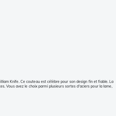
liam Knife. Ce couteau est célèbre pour son design fin et fiable. La
es. Vous avez le choix parmi plusieurs sortes d'aciers pour la lame,