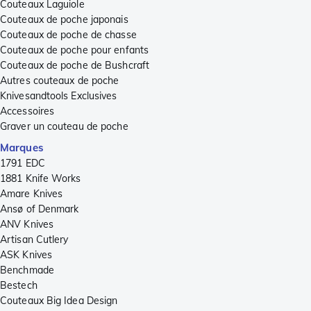
Couteaux Laguiole
Couteaux de poche japonais
Couteaux de poche de chasse
Couteaux de poche pour enfants
Couteaux de poche de Bushcraft
Autres couteaux de poche
Knivesandtools Exclusives
Accessoires
Graver un couteau de poche
Marques
1791 EDC
1881 Knife Works
Amare Knives
Ansø of Denmark
ANV Knives
Artisan Cutlery
ASK Knives
Benchmade
Bestech
Couteaux Big Idea Design