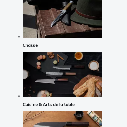
Chasse
Cuisine & Arts de la table