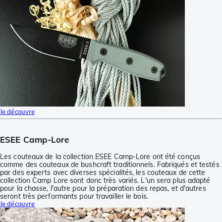
Je découvre
ESEE Camp-Lore
Les couteaux de la collection ESEE Camp-Lore ont été conçus
comme des couteaux de bushcraft traditionnels. Fabriqués et testés
par des experts avec diverses spécialités, les couteaux de cette
collection Camp Lore sont donc très variés. L'un sera plus adapté
pour la chasse, l'autre pour la préparation des repas, et d'autres
seront très performants pour travailler le bois.
Je découvre