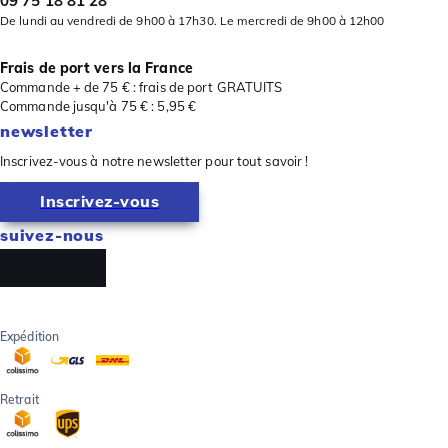
09 75 18 81 28
De lundi au vendredi de 9h00 à 17h30. Le mercredi de 9h00 à 12h00
Frais de port vers la France
Commande + de 75 € : frais de port GRATUITS
Commande jusqu'à 75 € : 5,95 €
newsletter
Inscrivez-vous à notre newsletter pour tout savoir !
Inscrivez-vous
suivez-nous
Expédition
Retrait