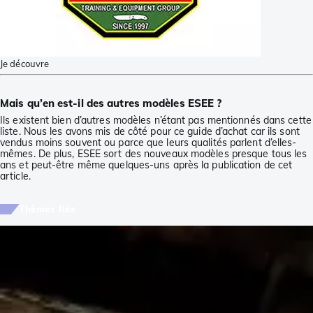
Je découvre
Mais qu’en est-il des autres modèles ESEE ?
Ils existent bien d’autres modèles n’étant pas mentionnés dans cette
liste. Nous les avons mis de côté pour ce guide d’achat car ils sont
vendus moins souvent ou parce que leurs qualités parlent d’elles-
mêmes. De plus, ESEE sort des nouveaux modèles presque tous les
ans et peut-être même quelques-uns après la publication de cet
article.
Thèmes liés