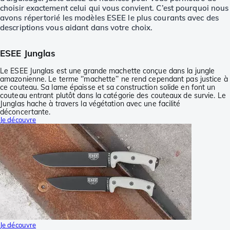
choisir exactement celui qui vous convient. C’est pourquoi nous
avons répertorié les modèles ESEE le plus courants avec des
descriptions vous aidant dans votre choix.
ESEE Junglas
Le ESEE Junglas est une grande machette conçue dans la jungle
amazonienne. Le terme ‘’machette’’ ne rend cependant pas justice à
ce couteau. Sa lame épaisse et sa construction solide en font un
couteau entrant plutôt dans la catégorie des couteaux de survie. Le
Junglas hache à travers la végétation avec une facilité
déconcertante.
Je découvre
Je découvre