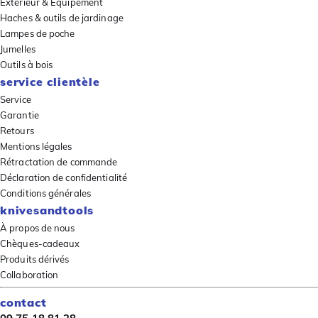
Extérieur & Équipement
Haches & outils de jardinage
Lampes de poche
Jumelles
Outils à bois
service clientèle
Service
Garantie
Retours
Mentions légales
Rétractation de commande
Déclaration de confidentialité
Conditions générales
knivesandtools
À propos de nous
Chèques-cadeaux
Produits dérivés
Collaboration
contact