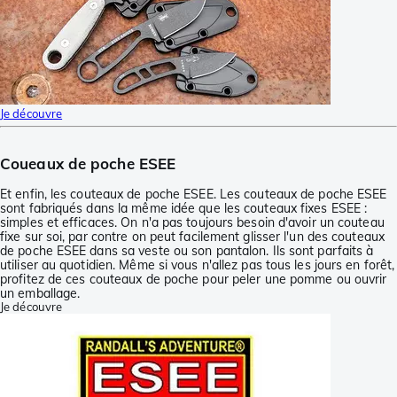
Je découvre
Coueaux de poche ESEE
Et enfin, les couteaux de poche ESEE. Les couteaux de poche ESEE
sont fabriqués dans la même idée que les couteaux fixes ESEE :
simples et efficaces. On n'a pas toujours besoin d'avoir un couteau
fixe sur soi, par contre on peut facilement glisser l'un des couteaux
de poche ESEE dans sa veste ou son pantalon. Ils sont parfaits à
utiliser au quotidien. Même si vous n'allez pas tous les jours en forêt,
profitez de ces couteaux de poche pour peler une pomme ou ouvrir
un emballage.
Je découvre