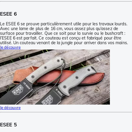
ESEE 6
Le ESEE 6 se prouve particulièrement utile pour les travaux lourds.
Avec une lame de plus de 16 cm, vous assez plus qu’assez de
surface pour travailler. Que ce soit pour la survie ou le bushcraft :
l’ESEE 6 est parfait. Ce couteau est conçu et fabriqué pour être
utilisé. Un couteau venant de la jungle pour arriver dans vos mains.
Je découvre
Je découvre
ESEE 5