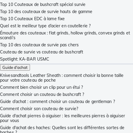
Top 10 Couteaux de bushcraft spécial survie
Top 10 des couteaux de survie hauts de gamme
Top 10 Couteaux EDC à lame fixe
Quel est le meilleur type d’acier en coutellerie ?
Émouture des couteaux : flat grinds, hollow grinds, convex grinds et
scandi’s
Top 10 des couteaux de survie pas chers
Couteau de survie vs couteau de bushcraft
Spotlight: KA-BAR USMC
Guide d'achat
Knivesandtools Leather Sheath : comment choisir la bonne taille
pour votre couteau de poche
Comment bien choisir un clip pour un étui ?
Comment choisir un couteau de bushcraft ?
Guide d’achat : comment choisir un couteau de gentleman ?
Comment choisir son couteau de survie?
Guide d'achat pierres à aiguiser : les meilleures pierres à aiguiser
pour vous
Guide d'achat des haches: Quelles sont les différentes sortes de
haches ?