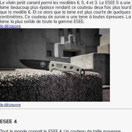
Le vilain petit canard parmi les modèles 6, 5, 4 et 3. Le ESEE 5 a une
lame beaucoup plus épaisse rendant ce couteau deux fois plus lourd
que le modèle 6. Et ce alors que la lame est plus courte de quelques
centimètres. Ce couteau de survie a une lame à toutes épreuves. La
lame la plus solide de toute la gamme ESEE.
Je découvre
Je découvre
ESEE 4
Tout le monde connait le ESEE 4. Un couteau de taille moyenne,