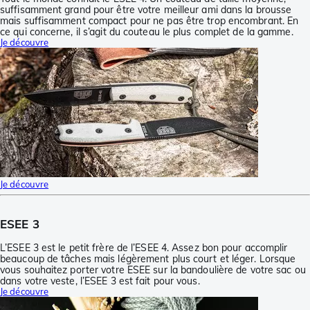
suffisamment grand pour être votre meilleur ami dans la brousse
mais suffisamment compact pour ne pas être trop encombrant. En
ce qui concerne, il s’agit du couteau le plus complet de la gamme.
Je découvre
Je découvre
ESEE 3
L’ESEE 3 est le petit frère de l’ESEE 4. Assez bon pour accomplir
beaucoup de tâches mais légèrement plus court et léger. Lorsque
vous souhaitez porter votre ESEE sur la bandoulière de votre sac ou
dans votre veste, l’ESEE 3 est fait pour vous.
Je découvre