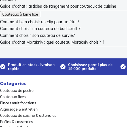
Guide d'achat : articles de rangement pour couteaux de cuisine
Couteaux à lame fixe
Comment bien choisir un clip pour un étui ?
Comment choisir un couteau de bushcraft ?
Comment choisir son couteau de survie?
Guide d'achat Morakniv : quel couteau Morakniv choisir ?
Produit en stock, livraison
Choisissez parmi plus de
rapide
19.000 produits
Catégories
Couteaux de poche
Couteaux fixes
Pinces multifonctions
Aiguisage & entretien
Couteaux de cuisine & ustensiles
Poêles & casseroles