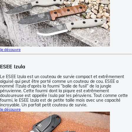
Je découvre
ESEE Izula
Le ESEE Izula est un couteau de survie compact et extrêmement
aiguisé qui peut être porté comme un couteau de cou. ESEE a
nommé l’Izula d'après la fourmi ‘’balle de fusil’’ de la jungle
péruvienne. Cette fourmi dont la piqure est extrêmement
douloureuse est appelée Isula par les péruviens. Tout comme cette
fourmi, le ESEE Izula est de petite taille mais avec une capacité
incroyable. Un parfait petit couteau de survie.
Je découvre