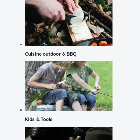
Cuisine outdoor & BBQ
Kids & Tools