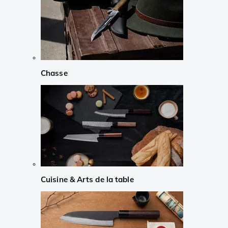
Chasse
Cuisine & Arts de la table