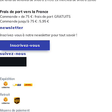
Frais de port vers la France
Commande + de 75 € : frais de port GRATUITS
Commande jusqu'à 75 € : 5,95 €
newsletter
Inscrivez-vous à notre newsletter pour tout savoir !
Inscrivez-vous
suivez-nous
Expédition
Retrait
Moyens de paiement