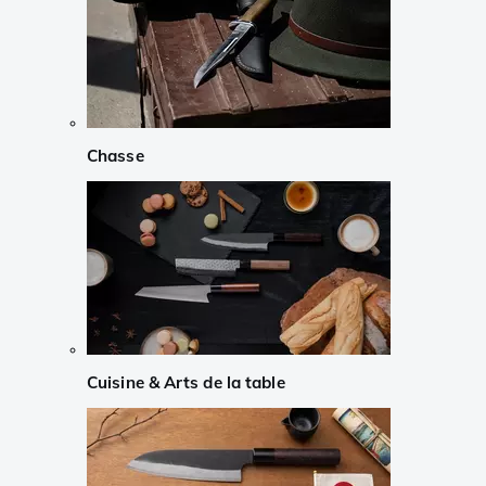
Chasse
Cuisine & Arts de la table