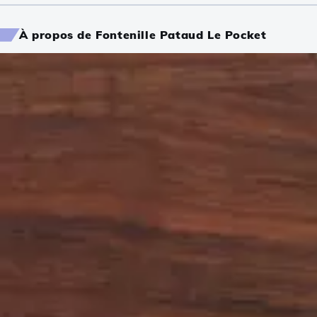
À propos de Fontenille Pataud Le Pocket