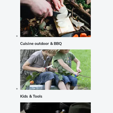
Cuisine outdoor & BBQ
Kids & Tools