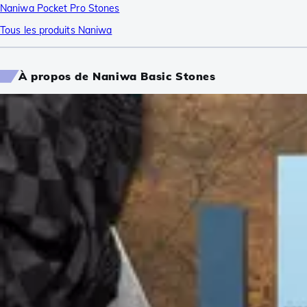
Naniwa Pocket Pro Stones
Tous les produits Naniwa
À propos de Naniwa Basic Stones