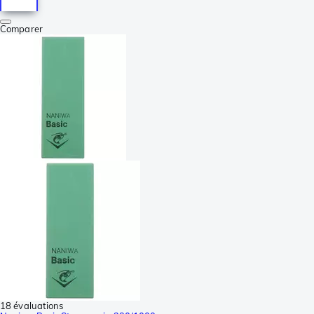
Comparer
18 évaluations