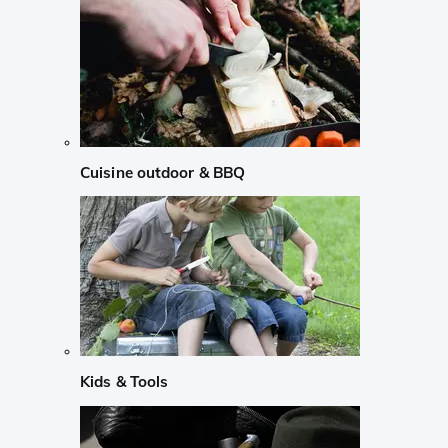
Cuisine outdoor & BBQ
Kids & Tools