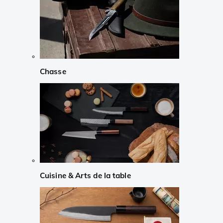
Chasse
Cuisine & Arts de la table