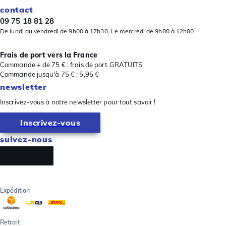
contact
09 75 18 81 28
De lundi au vendredi de 9h00 à 17h30. Le mercredi de 9h00 à 12h00
Frais de port vers la France
Commande + de 75 € : frais de port GRATUITS
Commande jusqu'à 75 € : 5,95 €
newsletter
Inscrivez-vous à notre newsletter pour tout savoir !
Inscrivez-vous
suivez-nous
Expédition
Retrait