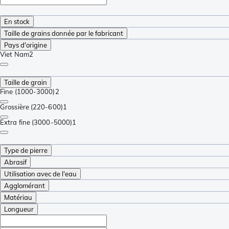
En stock
Taille de grains donnée par le fabricant
Pays d'origine
Viet Nam
2
Taille de grain
Fine (1000-3000)
2
Grossière (220-600)
1
Extra fine (3000-5000)
1
Type de pierre
Abrasif
Utilisation avec de l'eau
Agglomérant
Matériau
Longueur