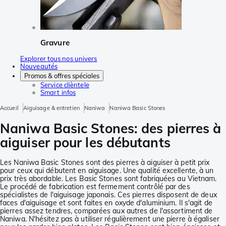
Gravure
Explorer tous nos univers
Nouveautés
Promos & offres spéciales
Service clièntele
Smart infos
Accueil
Aiguisage & entretien
Naniwa
Naniwa Basic Stones
Naniwa Basic Stones: des pierres à
aiguiser pour les débutants
Les Naniwa Basic Stones sont des pierres à aiguiser à petit prix
pour ceux qui débutent en aiguisage. Une qualité excellente, à un
prix très abordable. Les Basic Stones sont fabriquées au Vietnam.
Le procédé de fabrication est fermement contrôlé par des
spécialistes de l'aiguisage japonais. Ces pierres disposent de deux
faces d'aiguisage et sont faites en oxyde d'aluminium. Il s'agit de
pierres assez tendres, comparées aux autres de l'assortiment de
Naniwa. N'hésitez pas à utiliser régulièrement une pierre à égaliser