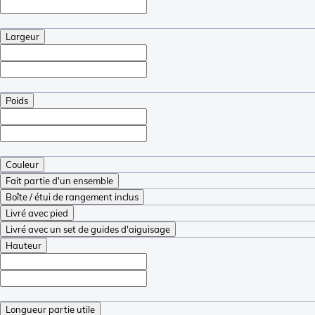
Largeur
Poids
Couleur
Fait partie d'un ensemble
Boîte / étui de rangement inclus
Livré avec pied
Livré avec un set de guides d'aiguisage
Hauteur
Longueur partie utile