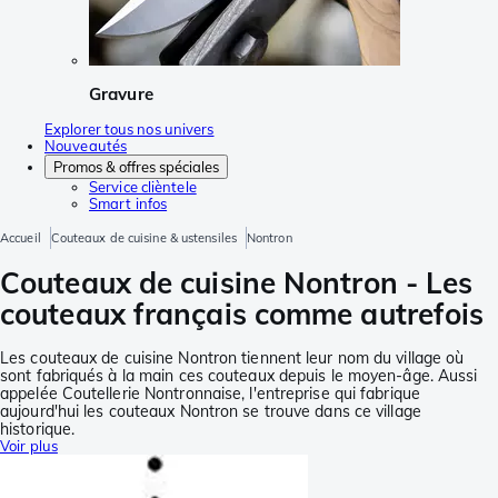
Gravure
Explorer tous nos univers
Nouveautés
Promos & offres spéciales
Service clièntele
Smart infos
Accueil
Couteaux de cuisine & ustensiles
Nontron
Couteaux de cuisine Nontron - Les
couteaux français comme autrefois
Les couteaux de cuisine Nontron tiennent leur nom du village où
sont fabriqués à la main ces couteaux depuis le moyen-âge. Aussi
appelée Coutellerie Nontronnaise, l'entreprise qui fabrique
aujourd'hui les couteaux Nontron se trouve dans ce village
historique.
Voir plus