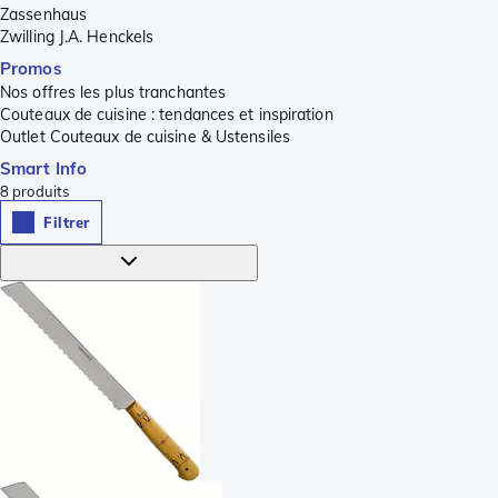
Zassenhaus
Zwilling J.A. Henckels
Promos
Nos offres les plus tranchantes
Couteaux de cuisine : tendances et inspiration
Outlet Couteaux de cuisine & Ustensiles
Smart Info
8
produits
Filtrer