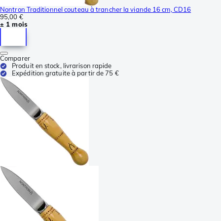
Nontron Traditionnel couteau à trancher la viande 16 cm, CD16
95,00 €
± 1 mois
Comparer
Produit en stock, livrarison rapide
Expédition gratuite à partir de 75 €