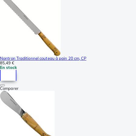
Nontron Traditionnel couteau à pain 20 cm, CP
85,49 €
En stock
Comparer