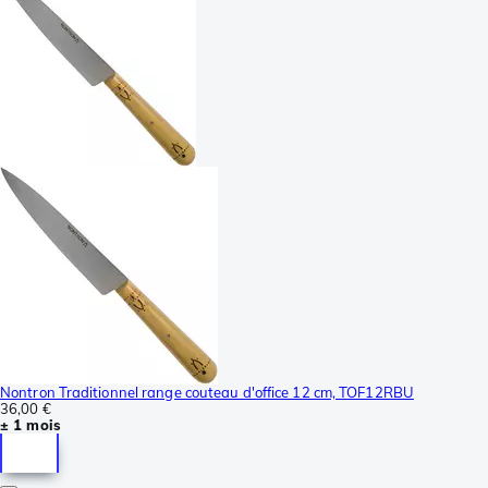
Nontron Traditionnel range couteau d'office 12 cm, TOF12RBU
36,00 €
± 1 mois