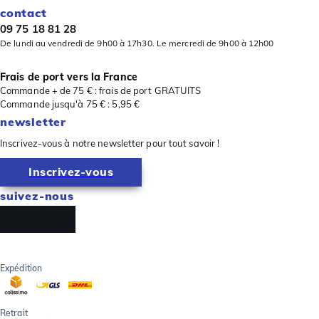
contact
09 75 18 81 28
De lundi au vendredi de 9h00 à 17h30. Le mercredi de 9h00 à 12h00
Frais de port vers la France
Commande + de 75 € : frais de port GRATUITS
Commande jusqu'à 75 € : 5,95 €
newsletter
Inscrivez-vous à notre newsletter pour tout savoir !
Inscrivez-vous
suivez-nous
Expédition
Retrait