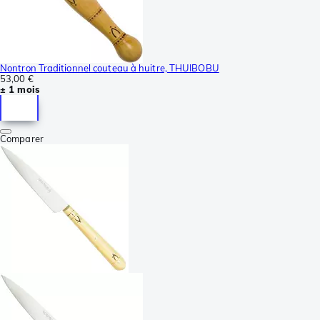
Nontron Traditionnel couteau à huitre, THUIBOBU
53,00 €
± 1 mois
Comparer