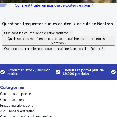
Tuto
Comment traiter un manche de couteau en bois ?
Questions fréquentes sur les couteaux de cuisine Nontron
Que sont les couteaux de cuisine Nontron ?
Quels sont les modèles de couteaux de cuisine les plus célèbres de
Nontron ?
Qu'est ce qui rend les couteaux de cuisine Nontron si spéciaux ?
Produit en stock, livraison
Choisissez parmi plus de
rapide
19.000 produits
Catégories
Couteaux de poche
Couteaux fixes
Pinces multifonctions
Aiguisage & entretien
Couteaux de cuisine & ustensiles