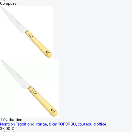
Comparer
1 évaluation
Nontron Traditional range, 8 cm TOF9RBU, couteau d'office
33,00 €