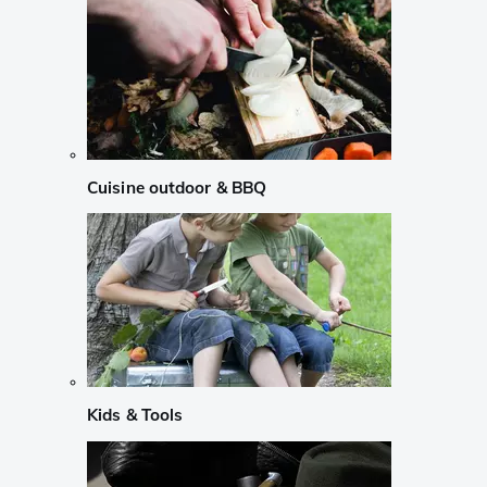
Cuisine outdoor & BBQ
Kids & Tools