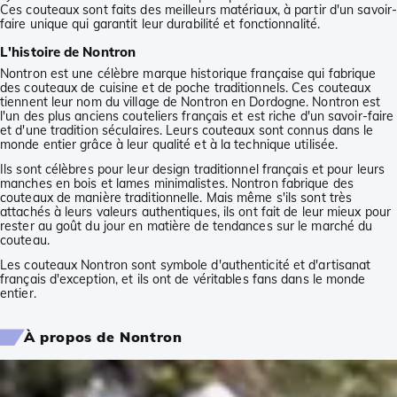
Ces couteaux sont faits des meilleurs matériaux, à partir d'un savoir
faire unique qui garantit leur durabilité et fonctionnalité.
L'histoire de Nontron
Nontron est une célèbre marque historique française qui fabrique
des couteaux de cuisine et de poche traditionnels. Ces couteaux
tiennent leur nom du village de Nontron en Dordogne. Nontron est
l'un des plus anciens couteliers français et est riche d'un savoir-faire
et d'une tradition séculaires. Leurs couteaux sont connus dans le
monde entier grâce à leur qualité et à la technique utilisée.
Ils sont célèbres pour leur design traditionnel français et pour leurs
manches en bois et lames minimalistes. Nontron fabrique des
couteaux de manière traditionnelle. Mais même s'ils sont très
attachés à leurs valeurs authentiques, ils ont fait de leur mieux pour
rester au goût du jour en matière de tendances sur le marché du
couteau.
Les couteaux Nontron sont symbole d'authenticité et d'artisanat
français d'exception, et ils ont de véritables fans dans le monde
entier.
À propos de Nontron