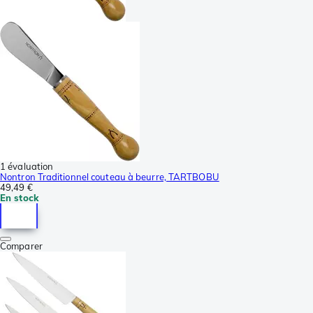
1 évaluation
Nontron Traditionnel couteau à beurre, TARTBOBU
49,49 €
En stock
Comparer