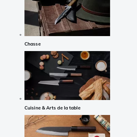
Chasse
Cuisine & Arts de la table