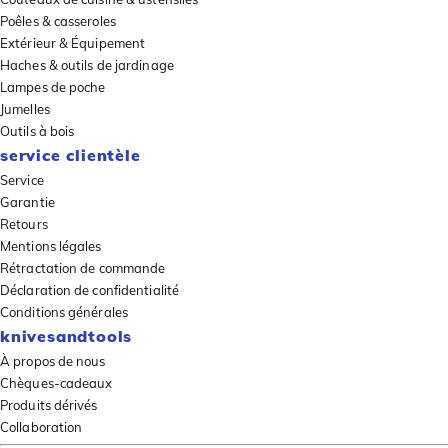
Poêles & casseroles
Extérieur & Équipement
Haches & outils de jardinage
Lampes de poche
Jumelles
Outils à bois
service clientèle
Service
Garantie
Retours
Mentions légales
Rétractation de commande
Déclaration de confidentialité
Conditions générales
knivesandtools
À propos de nous
Chèques-cadeaux
Produits dérivés
Collaboration