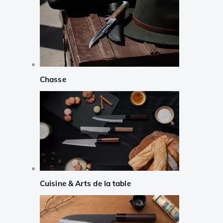
Chasse
Cuisine & Arts de la table