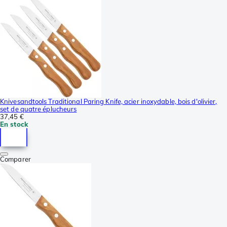
Knivesandtools Traditional Paring Knife, acier inoxydable, bois d'olivier,
set de quatre éplucheurs
37,45 €
En stock
Comparer