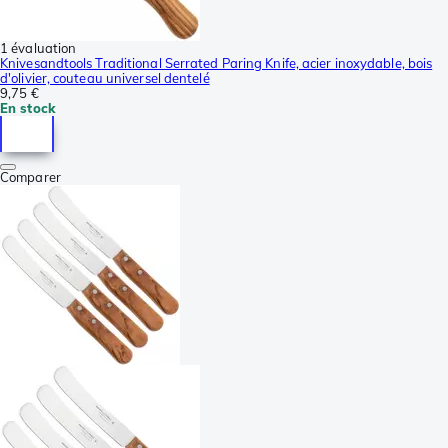
1 évaluation
Knivesandtools Traditional Serrated Paring Knife, acier inoxydable, bois
d'olivier, couteau universel dentelé
9,75 €
En stock
Comparer