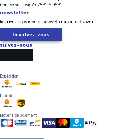
Commande jusqu'à 75 € : 5,95 €
newsletter
Inscrivez-vous à notre newsletter pour tout savoir !
Inscrivez-vous
suivez-nous
Expédition
Retrait
Moyens de paiement