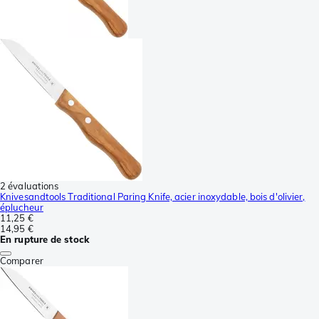
2 évaluations
Knivesandtools Traditional Paring Knife, acier inoxydable, bois d'olivier,
éplucheur
11,25 €
14,95 €
En rupture de stock
Comparer