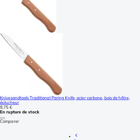
Knivesandtools Traditional Paring Knife, acier carbone, bois de hêtre,
éplucheur
9,75 €
En rupture de stock
Comparer