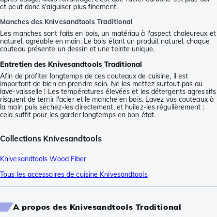
et peut donc s'aiguiser plus finement.
Manches des Knivesandtools Traditional
Les manches sont faits en bois, un matériau à l'aspect chaleureux et
naturel, agréable en main. Le bois étant un produit naturel, chaque
couteau présente un dessin et une teinte unique.
Entretien des Knivesandtools Traditional
Afin de profiter longtemps de ces couteaux de cuisine, il est
important de bien en prendre soin. Ne les mettez surtout pas au
lave-vaisselle ! Les températures élevées et les détergents agressifs
risquent de ternir l'acier et le manche en bois. Lavez vos couteaux à
la main puis séchez-les directement, et huilez-les régulièrement :
cela suffit pour les garder longtemps en bon état.
Collections Knivesandtools
Knivesandtools Wood Fiber
Tous les accessoires de cuisine Knivesandtools
A propos des Knivesandtools Traditional