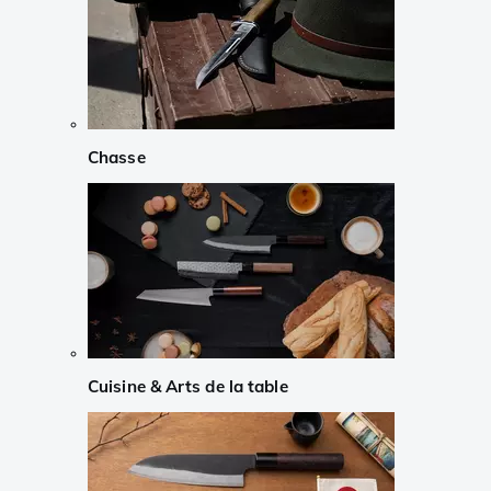
Chasse
Cuisine & Arts de la table