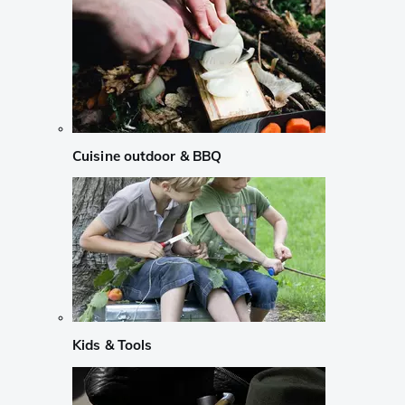
Cuisine outdoor & BBQ
Kids & Tools