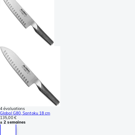
4 évaluations
Global G80, Santoku 18 cm
135,00 €
± 2 semaines