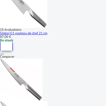
15 évaluations
Global G1 couteau de chef 21 cm
97,00 €
En stock
Comparer