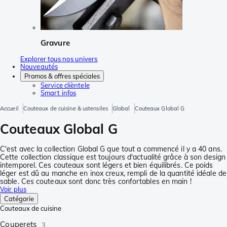
Gravure
Explorer tous nos univers
Nouveautés
Promos & offres spéciales
Service clièntele
Smart infos
Accueil
Couteaux de cuisine & ustensiles
Global
Couteaux Global G
Couteaux Global G
C'est avec la collection Global G que tout a commencé il y a 40 ans.
Cette collection classique est toujours d'actualité grâce à son design
intemporel. Ces couteaux sont légers et bien équilibrés. Ce poids
léger est dû au manche en inox creux, rempli de la quantité idéale de
sable. Ces couteaux sont donc très confortables en main !
Voir plus
Catégorie
Couteaux de cuisine
Couperets
3