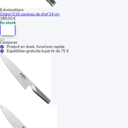
6 évaluations
Global G16 couteau de chef 24 cm
189,00 €
En stock
Comparer
Produit en stock, livrarison rapide
Expédition gratuite à partir de 75 €