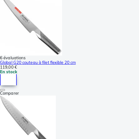
6 évaluations
Global G20 couteau à filet flexible 20 cm
119,00 €
En stock
Comparer