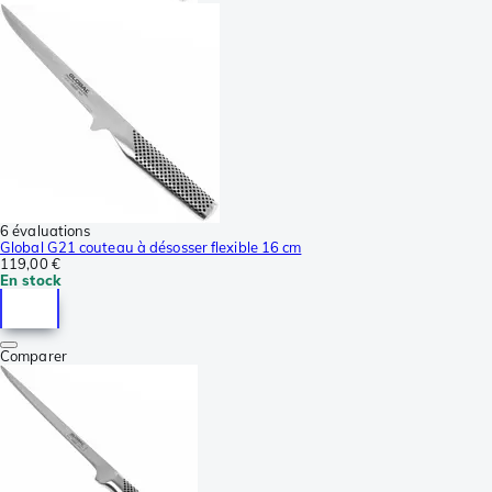
6 évaluations
Global G21 couteau à désosser flexible 16 cm
119,00 €
En stock
Comparer