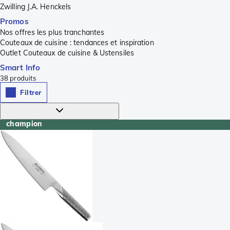
Zwilling J.A. Henckels
Promos
Nos offres les plus tranchantes
Couteaux de cuisine : tendances et inspiration
Outlet Couteaux de cuisine & Ustensiles
Smart Info
38
produits
Filtrer
champion