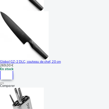
Global GZ-2 DLC, couteau de chef, 20 cm
269,00 €
En stock
Comparer