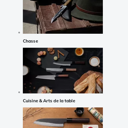
Chasse
Cuisine & Arts de la table