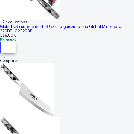
12 évaluations
Global set couteau de chef G2 et aiguiseur à eau Global Minosharp
220BR, G2220BR
115,00 €
En stock
Comparer