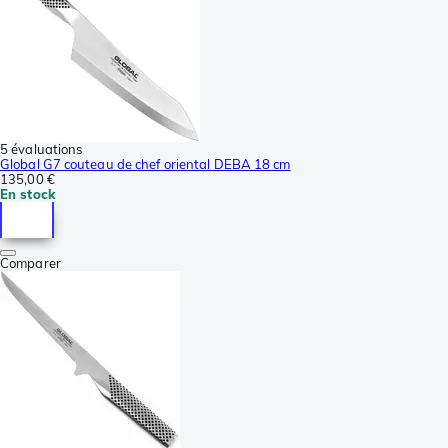
5 évaluations
Global G7 couteau de chef oriental DEBA 18 cm
135,00 €
En stock
Comparer