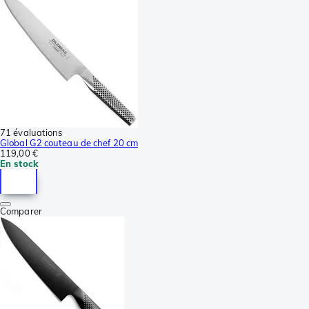
71 évaluations
Global G2 couteau de chef 20 cm
119,00 €
En stock
Comparer