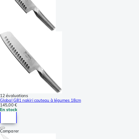
12 évaluations
Global G81 nakiri couteau à légumes 18cm
145,00 €
En stock
Comparer