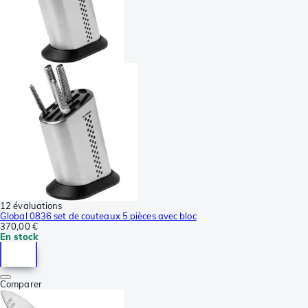
12 évaluations
Global 0836 set de couteaux 5 pièces avec bloc
370,00 €
En stock
Comparer