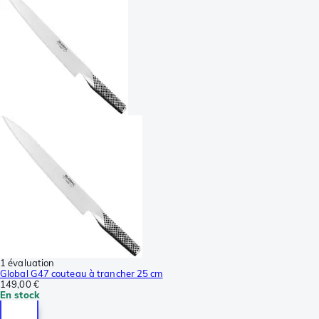
1 évaluation
Global G47 couteau à trancher 25 cm
149,00 €
En stock