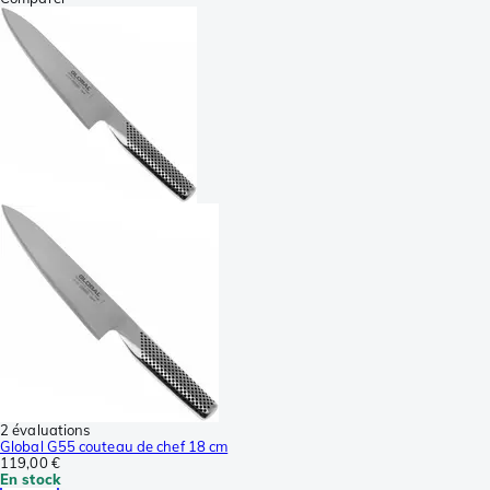
2 évaluations
Global G55 couteau de chef 18 cm
119,00 €
En stock