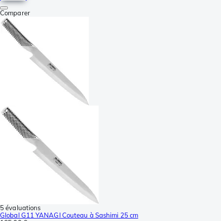
Comparer
5 évaluations
Global G11 YANAGI Couteau à Sashimi 25 cm