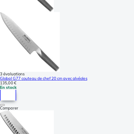
3 évaluations
Global G77 couteau de chef 20 cm avec alvéoles
135,00 €
En stock
Comparer