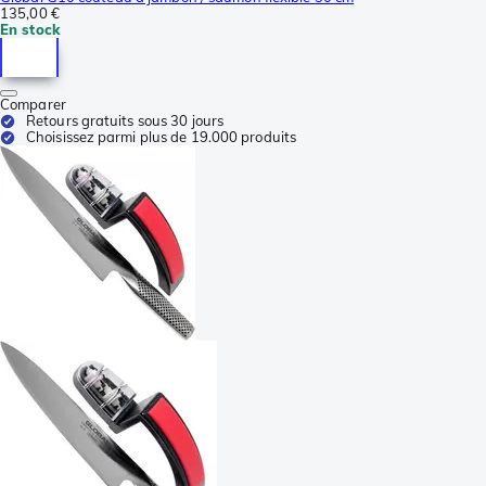
135,00 €
En stock
Comparer
Retours gratuits sous 30 jours
Choisissez parmi plus de 19.000 produits