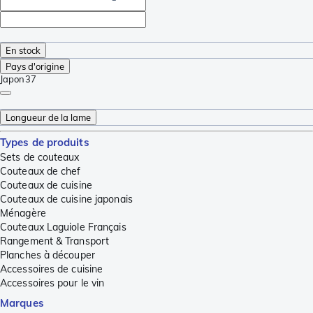
En stock
Pays d'origine
Japon
37
Longueur de la lame
Types de produits
Sets de couteaux
Couteaux de chef
Couteaux de cuisine
Couteaux de cuisine japonais
Ménagère
Couteaux Laguiole Français
Rangement & Transport
Planches à découper
Accessoires de cuisine
Accessoires pour le vin
Marques