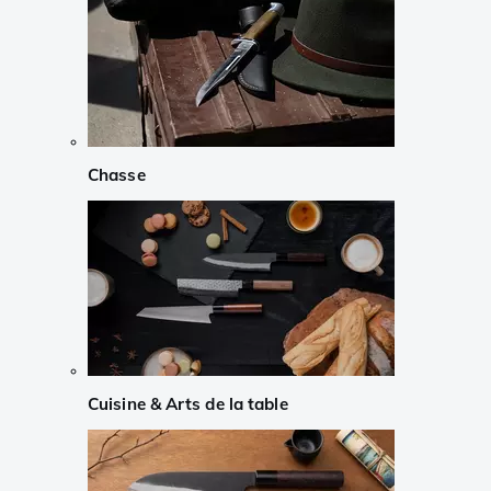
Chasse
Cuisine & Arts de la table