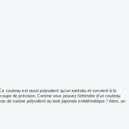
e couteau est aussi polyvalent qu’un santoku et convient à la
e coupe de précision. Comme vous pouvez l’attendre d’un couteau
au de cuisine polyvalent au look japonais emblématique ? Alors, un