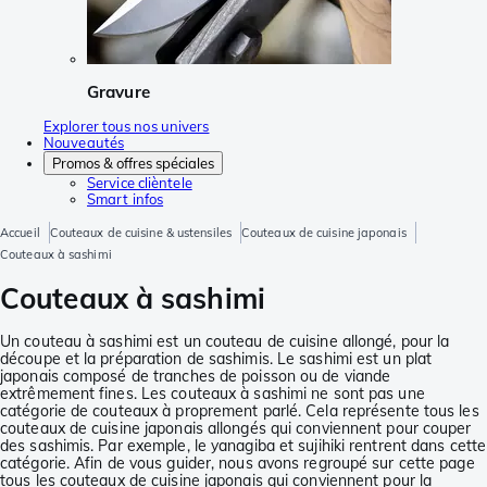
Gravure
Explorer tous nos univers
Nouveautés
Promos & offres spéciales
Service clièntele
Smart infos
Accueil
Couteaux de cuisine & ustensiles
Couteaux de cuisine japonais
Couteaux à sashimi
Couteaux à sashimi
Un couteau à sashimi est un couteau de cuisine allongé, pour la
découpe et la préparation de sashimis. Le sashimi est un plat
japonais composé de tranches de poisson ou de viande
extrêmement fines. Les couteaux à sashimi ne sont pas une
catégorie de couteaux à proprement parlé. Cela représente tous les
couteaux de cuisine japonais allongés qui conviennent pour couper
des sashimis. Par exemple, le yanagiba et sujihiki rentrent dans cette
catégorie. Afin de vous guider, nous avons regroupé sur cette page
tous les couteaux de cuisine japonais qui conviennent pour la