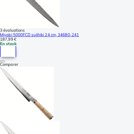
3 évaluations
Miyabi 5000FCD sujihiki 24 cm, 34680-241
187,99 €
En stock
Comparer