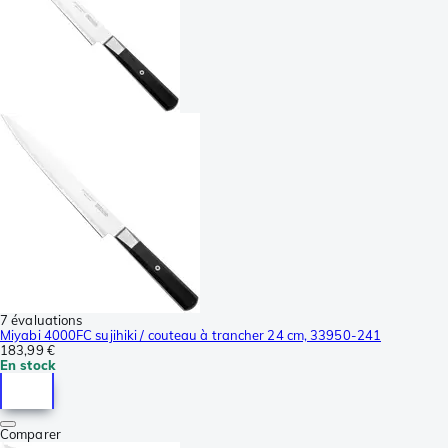
7 évaluations
Miyabi 4000FC sujihiki / couteau à trancher 24 cm, 33950-241
183,99 €
En stock
Comparer