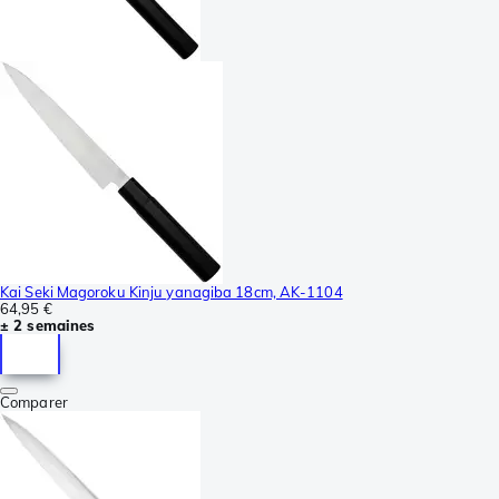
Kai Seki Magoroku Kinju yanagiba 18cm, AK-1104
64,95 €
± 2 semaines
Comparer