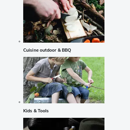
Cuisine outdoor & BBQ
Kids & Tools