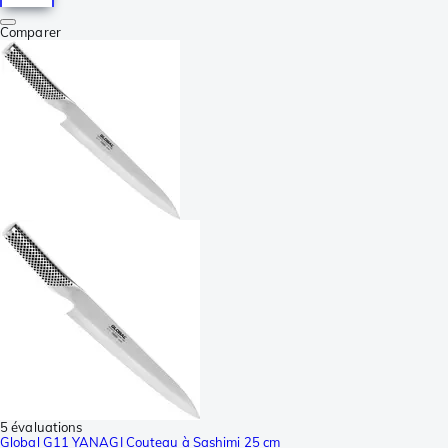
Comparer
5 évaluations
Global G11 YANAGI Couteau à Sashimi 25 cm