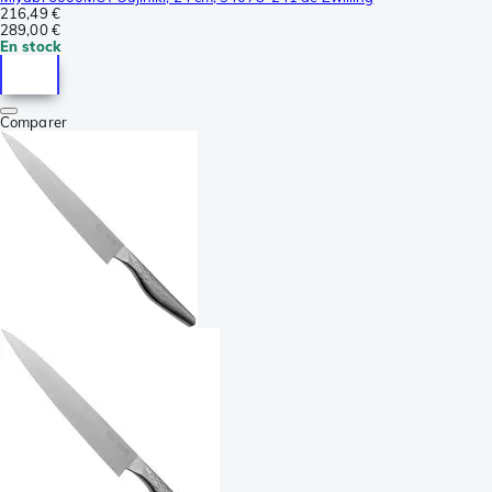
216,49 €
289,00 €
En stock
Comparer