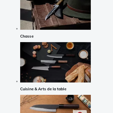
Chasse
Cuisine & Arts de la table