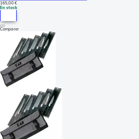
165,00 €
En stock
Comparer