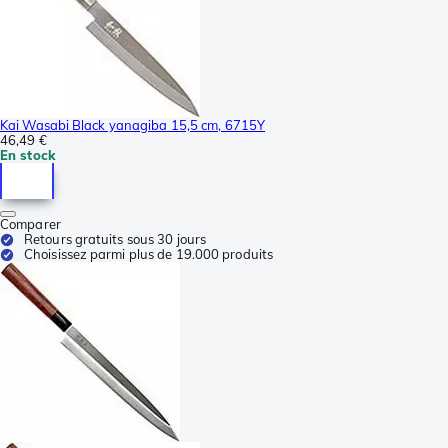
Kai Wasabi Black yanagiba 15,5 cm, 6715Y
46,49 €
En stock
Comparer
Retours gratuits sous 30 jours
Choisissez parmi plus de 19.000 produits