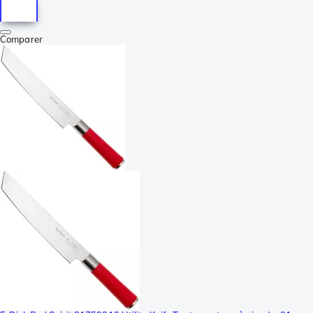
Comparer