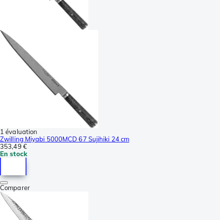
1 évaluation
Zwilling Miyabi 5000MCD 67 Sujihiki 24 cm
353,49 €
En stock
Comparer