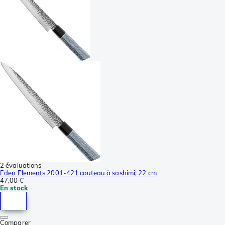
2 évaluations
Eden Elements 2001-421 couteau à sashimi, 22 cm
47,00 €
En stock
Comparer